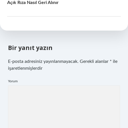
Açık Rıza Nasıl Geri Alınır
Bir yanıt yazın
E-posta adresiniz yayınlanmayacak.
Gerekli alanlar
*
ile
işaretlenmişlerdir
Yorum