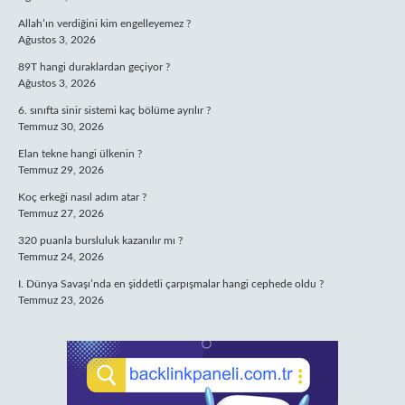
Allah’ın verdiğini kim engelleyemez ?
Ağustos 3, 2026
89T hangi duraklardan geçiyor ?
Ağustos 3, 2026
6. sınıfta sinir sistemi kaç bölüme ayrılır ?
Temmuz 30, 2026
Elan tekne hangi ülkenin ?
Temmuz 29, 2026
Koç erkeği nasıl adım atar ?
Temmuz 27, 2026
320 puanla bursluluk kazanılır mı ?
Temmuz 24, 2026
I. Dünya Savaşı’nda en şiddetli çarpışmalar hangi cephede oldu ?
Temmuz 23, 2026