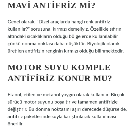
MAVI ANTIFRIZ MI?
Genel olarak, “Dizel araçlarda hangi renk antifriz
kullanılır?” sorusuna, kırmızı demeliyiz. Özellikle sıfırın
altındaki sıcaklıkların olduğu bölgelerde kullanılabilir
çünkü donma noktası daha düşüktür. Biyolojik olarak
üretilen antifrizin renginin kırmızı olduğu bilinmektedir.
MOTOR SUYU KOMPLE
ANTIFIRIZ KONUR MU?
Etanol, etilen ve metanol yaygın olarak kullanılır. Birçok
sürücü motor suyunu boşaltır ve tamamen antifrizle
değiştirir. Bu donma noktasını aşırı derecede düşürse de,
antifriz paketlerinde suyla karıştırılarak kullanılması
önerilir.