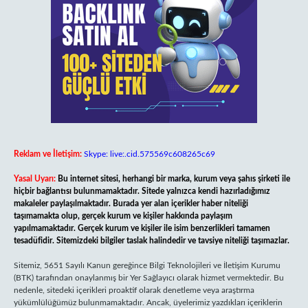
Reklam ve İletişim:
Skype: live:.cid.575569c608265c69
Yasal Uyarı:
Bu internet sitesi, herhangi bir marka, kurum veya şahıs şirketi ile
hiçbir bağlantısı bulunmamaktadır. Sitede yalnızca kendi hazırladığımız
makaleler paylaşılmaktadır. Burada yer alan içerikler haber niteliği
taşımamakta olup, gerçek kurum ve kişiler hakkında paylaşım
yapılmamaktadır. Gerçek kurum ve kişiler ile isim benzerlikleri tamamen
tesadüfidir. Sitemizdeki bilgiler taslak halindedir ve tavsiye niteliği taşımazlar.
Sitemiz, 5651 Sayılı Kanun gereğince Bilgi Teknolojileri ve İletişim Kurumu
(BTK) tarafından onaylanmış bir Yer Sağlayıcı olarak hizmet vermektedir. Bu
nedenle, sitedeki içerikleri proaktif olarak denetleme veya araştırma
yükümlülüğümüz bulunmamaktadır. Ancak, üyelerimiz yazdıkları içeriklerin