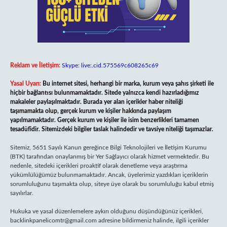
Reklam ve İletişim:
Skype: live:.cid.575569c608265c69
Yasal Uyarı:
Bu internet sitesi, herhangi bir marka, kurum veya şahıs şirketi ile
hiçbir bağlantısı bulunmamaktadır. Sitede yalnızca kendi hazırladığımız
makaleler paylaşılmaktadır. Burada yer alan içerikler haber niteliği
taşımamakta olup, gerçek kurum ve kişiler hakkında paylaşım
yapılmamaktadır. Gerçek kurum ve kişiler ile isim benzerlikleri tamamen
tesadüfidir. Sitemizdeki bilgiler taslak halindedir ve tavsiye niteliği taşımazlar.
Sitemiz, 5651 Sayılı Kanun gereğince Bilgi Teknolojileri ve İletişim Kurumu
(BTK) tarafından onaylanmış bir Yer Sağlayıcı olarak hizmet vermektedir. Bu
nedenle, sitedeki içerikleri proaktif olarak denetleme veya araştırma
yükümlülüğümüz bulunmamaktadır. Ancak, üyelerimiz yazdıkları içeriklerin
sorumluluğunu taşımakta olup, siteye üye olarak bu sorumluluğu kabul etmiş
sayılırlar.
Hukuka ve yasal düzenlemelere aykırı olduğunu düşündüğünüz içerikleri,
backlinkpanelicomtr@gmail.com
adresine bildirmeniz halinde, ilgili içerikler