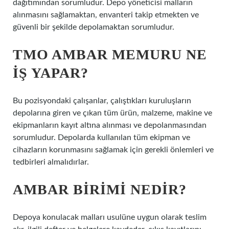
dağıtımından sorumludur. Depo yöneticisi malların
alınmasını sağlamaktan, envanteri takip etmekten ve
güvenli bir şekilde depolamaktan sorumludur.
TMO AMBAR MEMURU NE
IŞ YAPAR?
Bu pozisyondaki çalışanlar, çalıştıkları kuruluşların
depolarına giren ve çıkan tüm ürün, malzeme, makine ve
ekipmanların kayıt altına alınması ve depolanmasından
sorumludur. Depolarda kullanılan tüm ekipman ve
cihazların korunmasını sağlamak için gerekli önlemleri ve
tedbirleri almalıdırlar.
AMBAR BIRIMI NEDIR?
Depoya konulacak malları usulüne uygun olarak teslim