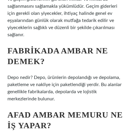
sağlanmasını sağlamakla yükümlüdür. Geçim giderleri
için gerekli olan yiyecekler, ihtiyaç halinde genel ev
eşyalarından günlük olarak mutfağa tedarik edilir ve
yiyeceklerin sağlıklı ve düzenli bir şekilde çıkarılması
sağlanır.
FABRIKADA AMBAR NE
DEMEK?
Depo nedir? Depo, ürünlerin depolandığı ve depolama,
paketleme ve nakliye için paketlendiği yerdir. Bu alanlar
genellikle fabrikalarda, depolarda ve lojistik
merkezlerinde bulunur.
AFAD AMBAR MEMURU NE
IŞ YAPAR?