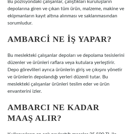
Bu pozisyondaki çalışanlar, çalıştıkları kuruluşların
depolarına giren ve çıkan tüm ürün, malzeme, makine ve
ekipmanların kayıt altına alınması ve saklanmasından
sorumludur.
AMBARCI NE IŞ YAPAR?
Bu meslekteki çalışanlar depoları ve depolama tesislerini
düzenler ve ürünleri raflara veya kutulara yerleştirir.
Depo görevlileri ayrıca ürünlerin giriş ve çıkışını yönetir
ve ürünlerin depolandığı yerleri düzenli tutar. Bu
meslekteki çalışanlar ürünleri teslim eder ve ürün
envanterini izler.
AMBARCI NE KADAR
MAAŞ ALIR?