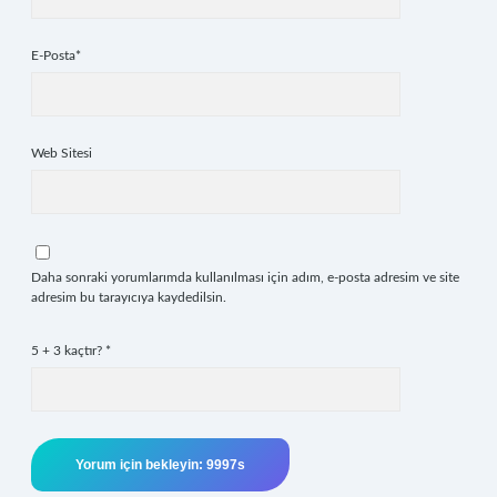
E-Posta*
Web Sitesi
Daha sonraki yorumlarımda kullanılması için adım, e-posta adresim ve site
adresim bu tarayıcıya kaydedilsin.
5 + 3 kaçtır?
*