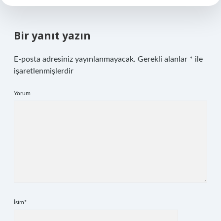
Bir yanıt yazın
E-posta adresiniz yayınlanmayacak.
Gerekli alanlar
*
ile
işaretlenmişlerdir
Yorum
İsim*