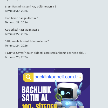
6. sınıfta sinir sistemi kaç bölüme ayrılır ?
Temmuz 30, 2026
Elan tekne hangi ülkenin ?
Temmuz 29, 2026
Koç erkeği nasıl adım atar ?
Temmuz 27, 2026
320 puanla bursluluk kazanılır mı ?
Temmuz 24, 2026
I. Dünya Savaşı’nda en şiddetli çarpışmalar hangi cephede oldu ?
Temmuz 23, 2026