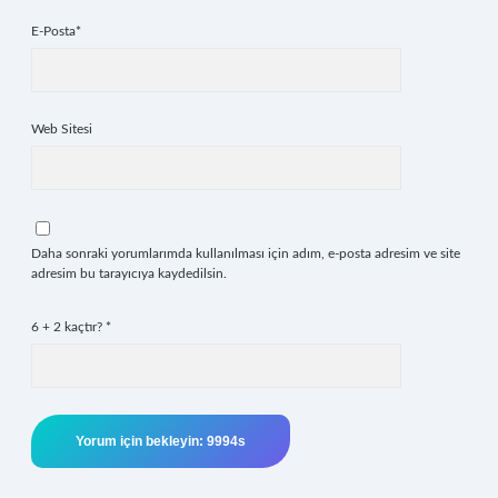
E-Posta*
Web Sitesi
Daha sonraki yorumlarımda kullanılması için adım, e-posta adresim ve site
adresim bu tarayıcıya kaydedilsin.
6 + 2 kaçtır?
*