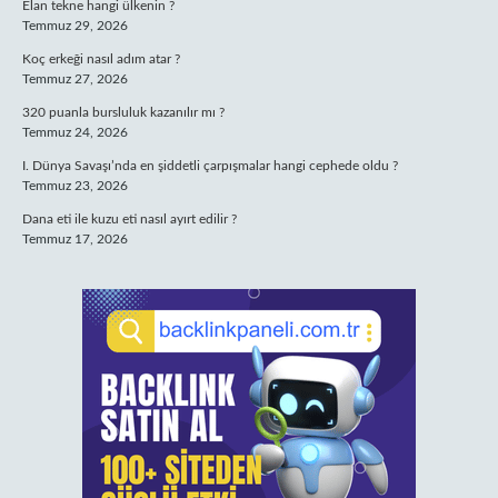
Elan tekne hangi ülkenin ?
Temmuz 29, 2026
Koç erkeği nasıl adım atar ?
Temmuz 27, 2026
320 puanla bursluluk kazanılır mı ?
Temmuz 24, 2026
I. Dünya Savaşı’nda en şiddetli çarpışmalar hangi cephede oldu ?
Temmuz 23, 2026
Dana eti ile kuzu eti nasıl ayırt edilir ?
Temmuz 17, 2026