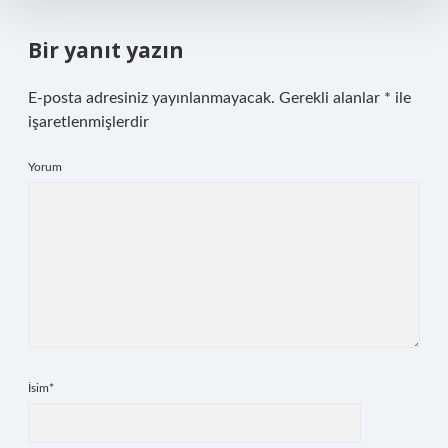
Bir yanıt yazın
E-posta adresiniz yayınlanmayacak.
Gerekli alanlar
*
ile
işaretlenmişlerdir
Yorum
İsim*