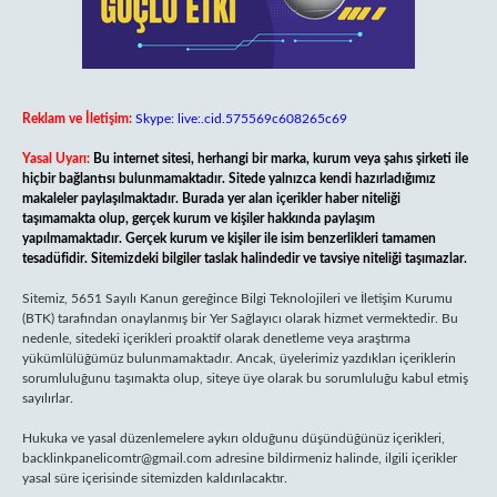
Reklam ve İletişim:
Skype: live:.cid.575569c608265c69
Yasal Uyarı:
Bu internet sitesi, herhangi bir marka, kurum veya şahıs şirketi ile
hiçbir bağlantısı bulunmamaktadır. Sitede yalnızca kendi hazırladığımız
makaleler paylaşılmaktadır. Burada yer alan içerikler haber niteliği
taşımamakta olup, gerçek kurum ve kişiler hakkında paylaşım
yapılmamaktadır. Gerçek kurum ve kişiler ile isim benzerlikleri tamamen
tesadüfidir. Sitemizdeki bilgiler taslak halindedir ve tavsiye niteliği taşımazlar.
Sitemiz, 5651 Sayılı Kanun gereğince Bilgi Teknolojileri ve İletişim Kurumu
(BTK) tarafından onaylanmış bir Yer Sağlayıcı olarak hizmet vermektedir. Bu
nedenle, sitedeki içerikleri proaktif olarak denetleme veya araştırma
yükümlülüğümüz bulunmamaktadır. Ancak, üyelerimiz yazdıkları içeriklerin
sorumluluğunu taşımakta olup, siteye üye olarak bu sorumluluğu kabul etmiş
sayılırlar.
Hukuka ve yasal düzenlemelere aykırı olduğunu düşündüğünüz içerikleri,
backlinkpanelicomtr@gmail.com
adresine bildirmeniz halinde, ilgili içerikler
yasal süre içerisinde sitemizden kaldırılacaktır.