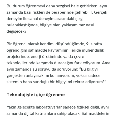
Bu durum öğrenmeyi daha sezgisel hale getirirken, aynı
zamanda bazı riskleri de beraberinde getirebilir. Gerçek
deneyim ile sanal deneyim arasındaki çizgi
bulanıklaştığında, bilgiye olan yaklaşımımız nasıl
değişecek?
Bir öğrenci olarak kendimi düşündüğümde, 9. sınıfta
öğrendiğim saf madde kavramının ileride mühendislik
projelerinde, enerji üretiminde ya da çevre
teknolojilerinde karşımda duracağını fark ediyorum. Ama
aynı zamanda şu soruyu da soruyorum: “Bu bilgiyi
gerçekten anlayarak mı kullanıyorum, yoksa sadece
sistemin bana sunduğu bir bilgiyi mi tekrar ediyorum?”
Teknolojiyle iç içe öğrenme
Yakın gelecekte laboratuvarlar sadece fiziksel değil, aynı
zamanda dijital katmanlara sahip olacak. Saf maddelerin