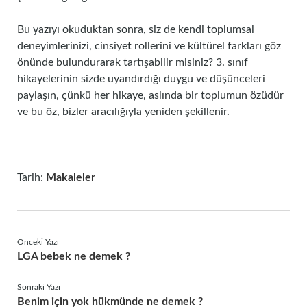
Bu yazıyı okuduktan sonra, siz de kendi toplumsal
deneyimlerinizi, cinsiyet rollerini ve kültürel farkları göz
önünde bulundurarak tartışabilir misiniz? 3. sınıf
hikayelerinin sizde uyandırdığı duygu ve düşünceleri
paylaşın, çünkü her hikaye, aslında bir toplumun özüdür
ve bu öz, bizler aracılığıyla yeniden şekillenir.
Tarih:
Makaleler
Önceki Yazı
LGA bebek ne demek ?
Sonraki Yazı
Benim için yok hükmünde ne demek ?