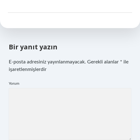
Bir yanıt yazın
E-posta adresiniz yayınlanmayacak.
Gerekli alanlar
*
ile
işaretlenmişlerdir
Yorum