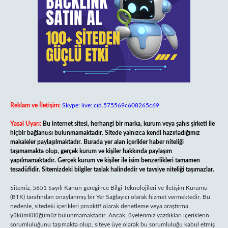
Reklam ve İletişim:
Skype: live:.cid.575569c608265c69
Yasal Uyarı:
Bu internet sitesi, herhangi bir marka, kurum veya şahıs şirketi ile
hiçbir bağlantısı bulunmamaktadır. Sitede yalnızca kendi hazırladığımız
makaleler paylaşılmaktadır. Burada yer alan içerikler haber niteliği
taşımamakta olup, gerçek kurum ve kişiler hakkında paylaşım
yapılmamaktadır. Gerçek kurum ve kişiler ile isim benzerlikleri tamamen
tesadüfidir. Sitemizdeki bilgiler taslak halindedir ve tavsiye niteliği taşımazlar.
Sitemiz, 5651 Sayılı Kanun gereğince Bilgi Teknolojileri ve İletişim Kurumu
(BTK) tarafından onaylanmış bir Yer Sağlayıcı olarak hizmet vermektedir. Bu
nedenle, sitedeki içerikleri proaktif olarak denetleme veya araştırma
yükümlülüğümüz bulunmamaktadır. Ancak, üyelerimiz yazdıkları içeriklerin
sorumluluğunu taşımakta olup, siteye üye olarak bu sorumluluğu kabul etmiş