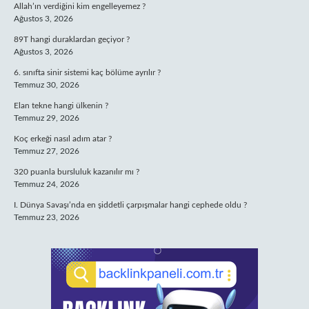
Allah’ın verdiğini kim engelleyemez ?
Ağustos 3, 2026
89T hangi duraklardan geçiyor ?
Ağustos 3, 2026
6. sınıfta sinir sistemi kaç bölüme ayrılır ?
Temmuz 30, 2026
Elan tekne hangi ülkenin ?
Temmuz 29, 2026
Koç erkeği nasıl adım atar ?
Temmuz 27, 2026
320 puanla bursluluk kazanılır mı ?
Temmuz 24, 2026
I. Dünya Savaşı’nda en şiddetli çarpışmalar hangi cephede oldu ?
Temmuz 23, 2026