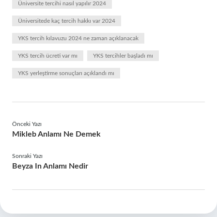
Üniversite tercihi nasıl yapılır 2024
Üniversitede kaç tercih hakkı var 2024
YKS tercih kılavuzu 2024 ne zaman açıklanacak
YKS tercih ücreti var mı
YKS tercihler başladı mı
YKS yerleştirme sonuçları açıklandı mı
Önceki Yazı
Mikleb Anlamı Ne Demek
Sonraki Yazı
Beyza In Anlamı Nedir