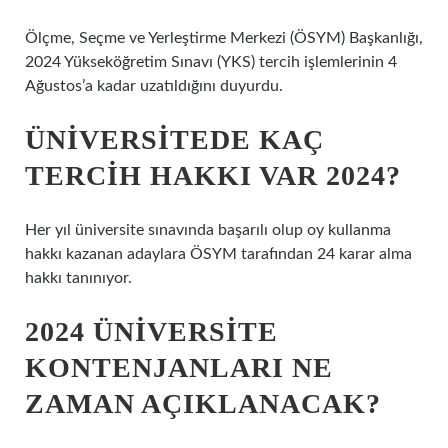
Ölçme, Seçme ve Yerleştirme Merkezi (ÖSYM) Başkanlığı,
2024 Yükseköğretim Sınavı (YKS) tercih işlemlerinin 4
Ağustos’a kadar uzatıldığını duyurdu.
ÜNIVERSITEDE KAÇ
TERCIH HAKKI VAR 2024?
Her yıl üniversite sınavında başarılı olup oy kullanma
hakkı kazanan adaylara ÖSYM tarafından 24 karar alma
hakkı tanınıyor.
2024 ÜNIVERSITE
KONTENJANLARI NE
ZAMAN AÇIKLANACAK?