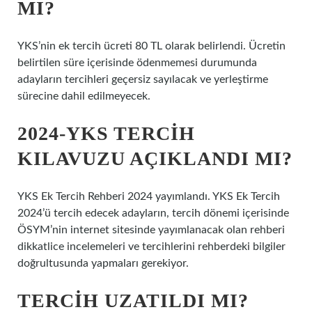
MI?
YKS’nin ek tercih ücreti 80 TL olarak belirlendi. Ücretin
belirtilen süre içerisinde ödenmemesi durumunda
adayların tercihleri ​​geçersiz sayılacak ve yerleştirme
sürecine dahil edilmeyecek.
2024-YKS TERCIH
KILAVUZU AÇIKLANDI MI?
YKS Ek Tercih Rehberi 2024 yayımlandı. YKS Ek Tercih
2024’ü tercih edecek adayların, tercih dönemi içerisinde
ÖSYM’nin internet sitesinde yayımlanacak olan rehberi
dikkatlice incelemeleri ve tercihlerini rehberdeki bilgiler
doğrultusunda yapmaları gerekiyor.
TERCIH UZATILDI MI?