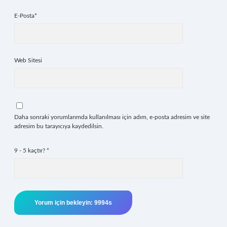
E-Posta*
Web Sitesi
Daha sonraki yorumlarımda kullanılması için adım, e-posta adresim ve site
adresim bu tarayıcıya kaydedilsin.
9 - 5 kaçtır?
*