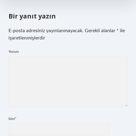
Bir yanıt yazın
E-posta adresiniz yayınlanmayacak.
Gerekli alanlar
*
ile
işaretlenmişlerdir
Yorum
İsim*