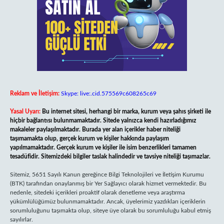
Reklam ve İletişim:
Skype: live:.cid.575569c608265c69
Yasal Uyarı:
Bu internet sitesi, herhangi bir marka, kurum veya şahıs şirketi ile
hiçbir bağlantısı bulunmamaktadır. Sitede yalnızca kendi hazırladığımız
makaleler paylaşılmaktadır. Burada yer alan içerikler haber niteliği
taşımamakta olup, gerçek kurum ve kişiler hakkında paylaşım
yapılmamaktadır. Gerçek kurum ve kişiler ile isim benzerlikleri tamamen
tesadüfidir. Sitemizdeki bilgiler taslak halindedir ve tavsiye niteliği taşımazlar.
Sitemiz, 5651 Sayılı Kanun gereğince Bilgi Teknolojileri ve İletişim Kurumu
(BTK) tarafından onaylanmış bir Yer Sağlayıcı olarak hizmet vermektedir. Bu
nedenle, sitedeki içerikleri proaktif olarak denetleme veya araştırma
yükümlülüğümüz bulunmamaktadır. Ancak, üyelerimiz yazdıkları içeriklerin
sorumluluğunu taşımakta olup, siteye üye olarak bu sorumluluğu kabul etmiş
sayılırlar.