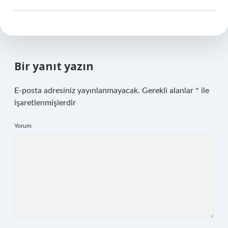
Bir yanıt yazın
E-posta adresiniz yayınlanmayacak.
Gerekli alanlar
*
ile
işaretlenmişlerdir
Yorum