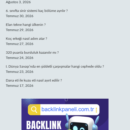
Ağustos 3, 2026
6. sınıfta sinir sistemi kaç bölüme ayrılır ?
Temmuz 30, 2026
Elan tekne hangi ülkenin ?
Temmuz 29, 2026
Koç erkeği nasıl adım atar ?
Temmuz 27, 2026
320 puanla bursluluk kazanılır mı ?
Temmuz 24, 2026
I. Dünya Savaşı’nda en şiddetli çarpışmalar hangi cephede oldu ?
Temmuz 23, 2026
Dana eti ile kuzu eti nasıl ayırt edilir ?
Temmuz 17, 2026