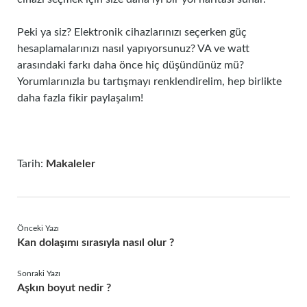
Peki ya siz? Elektronik cihazlarınızı seçerken güç
hesaplamalarınızı nasıl yapıyorsunuz? VA ve watt
arasındaki farkı daha önce hiç düşündünüz mü?
Yorumlarınızla bu tartışmayı renklendirelim, hep birlikte
daha fazla fikir paylaşalım!
Tarih:
Makaleler
Önceki Yazı
Kan dolaşımı sırasıyla nasıl olur ?
Sonraki Yazı
Aşkın boyut nedir ?