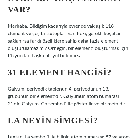
VAR?
Merhaba. Bildiğim kadarıyla evrende yaklaşık 118
element ve çeşitli izotopları var. Peki, gerekli koşullar
sağlanırsa farklı özelliklere sahip daha fazla element
oluşturulamaz mı? Örneğin, bir elementi oluşturmak için
füzyondan başka bir yol bulunursa.
31 ELEMENT HANGISI?
Galyum, periyodik tablonun 4. periyodunun 13.
grubunun bir elementidir. Galyumun atom numarası
31’dir. Galyum, Ga sembolü ile gösterilir ve bir metaldir.
LA NEYIN SIMGESI?
Lantan, La sembolü ile bilinir, atom numarası: 57 ve atom