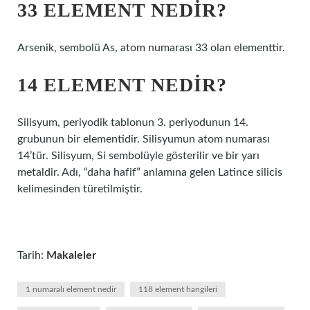
33 ELEMENT NEDIR?
Arsenik, sembolü As, atom numarası 33 olan elementtir.
14 ELEMENT NEDIR?
Silisyum, periyodik tablonun 3. periyodunun 14.
grubunun bir elementidir. Silisyumun atom numarası
14’tür. Silisyum, Si sembolüyle gösterilir ve bir yarı
metaldir. Adı, “daha hafif” anlamına gelen Latince silicis
kelimesinden türetilmiştir.
Tarih:
Makaleler
1 numaralı element nedir
118 element hangileri