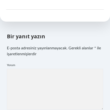
Bir yanıt yazın
E-posta adresiniz yayınlanmayacak.
Gerekli alanlar
*
ile
işaretlenmişlerdir
Yorum