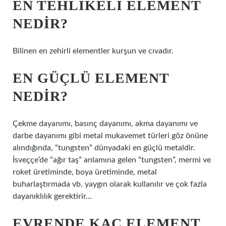
EN TEHLIKELI ELEMENT
NEDIR?
Bilinen en zehirli elementler kurşun ve cıvadır.
EN GÜÇLÜ ELEMENT
NEDIR?
Çekme dayanımı, basınç dayanımı, akma dayanımı ve
darbe dayanımı gibi metal mukavemet türleri göz önüne
alındığında, “tungsten” dünyadaki en güçlü metaldir.
İsveççe’de “ağır taş” anlamına gelen “tungsten”, mermi ve
roket üretiminde, boya üretiminde, metal
buharlaştırmada vb. yaygın olarak kullanılır ve çok fazla
dayanıklılık gerektirir…
EVRENDE KAÇ ELEMENT