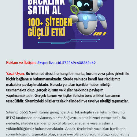
Reklam ve İletişim:
Skype: live:.cid.575569c608265c69
Yasal Uyarı:
Bu internet sitesi, herhangi bir marka, kurum veya şahıs şirketi ile
hiçbir bağlantısı bulunmamaktadır. Sitede yalnızca kendi hazırladığımız
makaleler paylaşılmaktadır. Burada yer alan içerikler haber niteliği
taşımamakta olup, gerçek kurum ve kişiler hakkında paylaşım
yapılmamaktadır. Gerçek kurum ve kişiler ile isim benzerlikleri tamamen
tesadüfidir. Sitemizdeki bilgiler taslak halindedir ve tavsiye niteliği taşımazlar.
Sitemiz, 5651 Sayılı Kanun gereğince Bilgi Teknolojileri ve İletişim Kurumu
(BTK) tarafından onaylanmış bir Yer Sağlayıcı olarak hizmet vermektedir. Bu
nedenle, sitedeki içerikleri proaktif olarak denetleme veya araştırma
yükümlülüğümüz bulunmamaktadır. Ancak, üyelerimiz yazdıkları içeriklerin
sorumluluğunu taşımakta olup, siteye üye olarak bu sorumluluğu kabul etmiş