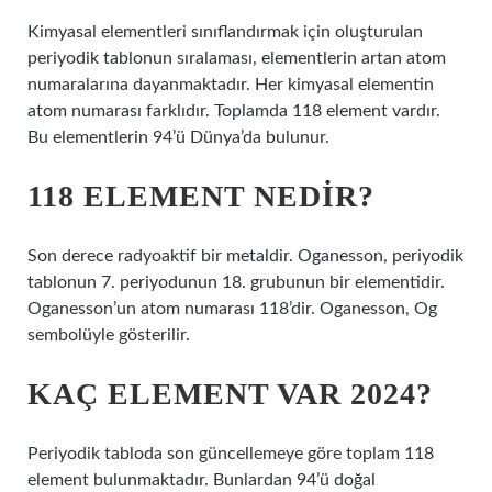
Kimyasal elementleri sınıflandırmak için oluşturulan
periyodik tablonun sıralaması, elementlerin artan atom
numaralarına dayanmaktadır. Her kimyasal elementin
atom numarası farklıdır. Toplamda 118 element vardır.
Bu elementlerin 94’ü Dünya’da bulunur.
118 ELEMENT NEDIR?
Son derece radyoaktif bir metaldir. Oganesson, periyodik
tablonun 7. periyodunun 18. grubunun bir elementidir.
Oganesson’un atom numarası 118’dir. Oganesson, Og
sembolüyle gösterilir.
KAÇ ELEMENT VAR 2024?
Periyodik tabloda son güncellemeye göre toplam 118
element bulunmaktadır. Bunlardan 94’ü doğal