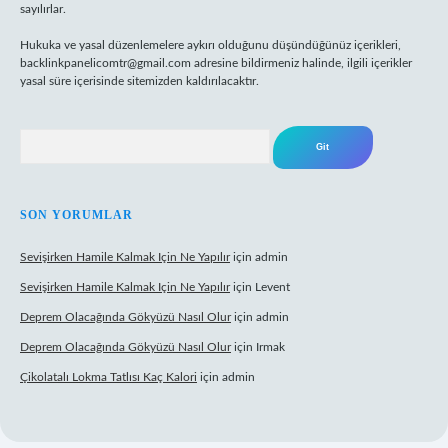
sayılırlar.
Hukuka ve yasal düzenlemelere aykırı olduğunu düşündüğünüz içerikleri,
backlinkpanelicomtr@gmail.com
adresine bildirmeniz halinde, ilgili içerikler
yasal süre içerisinde sitemizden kaldırılacaktır.
Arama
SON YORUMLAR
Sevişirken Hamile Kalmak Için Ne Yapılır
için
admin
Sevişirken Hamile Kalmak Için Ne Yapılır
için
Levent
Deprem Olacağında Gökyüzü Nasıl Olur
için
admin
Deprem Olacağında Gökyüzü Nasıl Olur
için
Irmak
Çikolatalı Lokma Tatlısı Kaç Kalori
için
admin