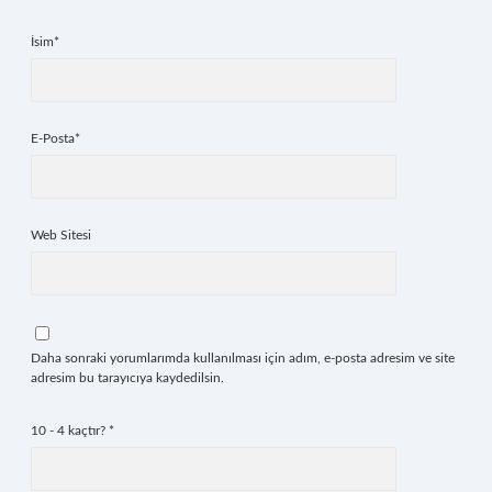
İsim*
E-Posta*
Web Sitesi
Daha sonraki yorumlarımda kullanılması için adım, e-posta adresim ve site
adresim bu tarayıcıya kaydedilsin.
10 - 4 kaçtır?
*