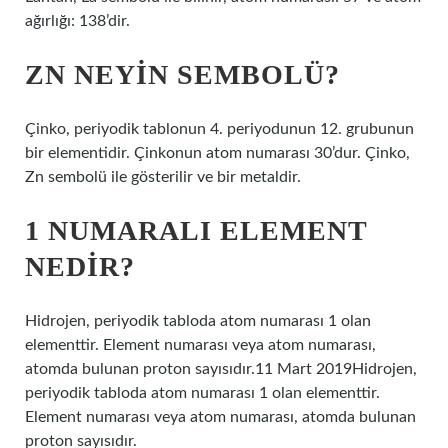
ağırlığı: 138’dir.
ZN NEYIN SEMBOLÜ?
Çinko, periyodik tablonun 4. periyodunun 12. grubunun
bir elementidir. Çinkonun atom numarası 30’dur. Çinko,
Zn sembolü ile gösterilir ve bir metaldir.
1 NUMARALI ELEMENT
NEDIR?
Hidrojen, periyodik tabloda atom numarası 1 olan
elementtir. Element numarası veya atom numarası,
atomda bulunan proton sayısıdır.11 Mart 2019Hidrojen,
periyodik tabloda atom numarası 1 olan elementtir.
Element numarası veya atom numarası, atomda bulunan
proton sayısıdır.