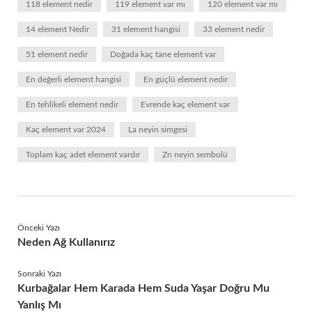
118 element nedir
119 element var mı
120 element var mı
14 element Nedir
31 element hangisi
33 element nedir
51 element nedir
Doğada kaç tane element var
En değerli element hangisi
En güçlü element nedir
En tehlikeli element nedir
Evrende kaç element var
Kaç element var 2024
La neyin simgesi
Toplam kaç adet element vardır
Zn neyin sembolü
Önceki Yazı
Neden Ağ Kullanırız
Sonraki Yazı
Kurbağalar Hem Karada Hem Suda Yaşar Doğru Mu
Yanlış Mı