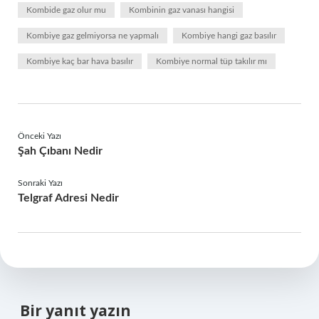
Kombide gaz olur mu
Kombinin gaz vanası hangisi
Kombiye gaz gelmiyorsa ne yapmalı
Kombiye hangi gaz basılır
Kombiye kaç bar hava basılır
Kombiye normal tüp takılır mı
Önceki Yazı
Şah Çıbanı Nedir
Sonraki Yazı
Telgraf Adresi Nedir
Bir yanıt yazın