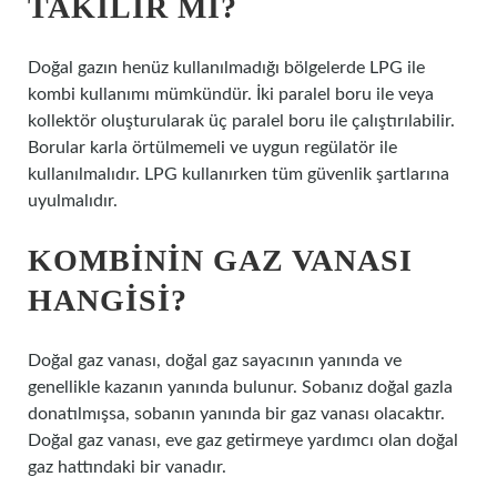
TAKILIR MI?
Doğal gazın henüz kullanılmadığı bölgelerde LPG ile
kombi kullanımı mümkündür. İki paralel boru ile veya
kollektör oluşturularak üç paralel boru ile çalıştırılabilir.
Borular karla örtülmemeli ve uygun regülatör ile
kullanılmalıdır. LPG kullanırken tüm güvenlik şartlarına
uyulmalıdır.
KOMBININ GAZ VANASI
HANGISI?
Doğal gaz vanası, doğal gaz sayacının yanında ve
genellikle kazanın yanında bulunur. Sobanız doğal gazla
donatılmışsa, sobanın yanında bir gaz vanası olacaktır.
Doğal gaz vanası, eve gaz getirmeye yardımcı olan doğal
gaz hattındaki bir vanadır.