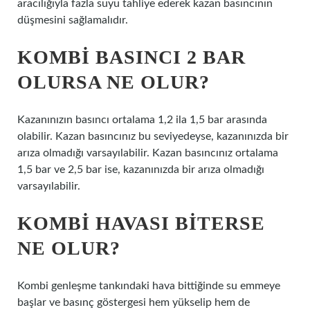
aracılığıyla fazla suyu tahliye ederek kazan basıncının
düşmesini sağlamalıdır.
KOMBI BASINCI 2 BAR
OLURSA NE OLUR?
Kazanınızın basıncı ortalama 1,2 ila 1,5 bar arasında
olabilir. Kazan basıncınız bu seviyedeyse, kazanınızda bir
arıza olmadığı varsayılabilir. Kazan basıncınız ortalama
1,5 bar ve 2,5 bar ise, kazanınızda bir arıza olmadığı
varsayılabilir.
KOMBI HAVASI BITERSE
NE OLUR?
Kombi genleşme tankındaki hava bittiğinde su emmeye
başlar ve basınç göstergesi hem yükselip hem de