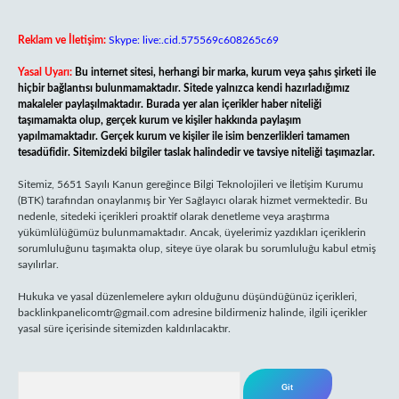
Reklam ve İletişim:
Skype: live:.cid.575569c608265c69
Yasal Uyarı:
Bu internet sitesi, herhangi bir marka, kurum veya şahıs şirketi ile
hiçbir bağlantısı bulunmamaktadır. Sitede yalnızca kendi hazırladığımız
makaleler paylaşılmaktadır. Burada yer alan içerikler haber niteliği
taşımamakta olup, gerçek kurum ve kişiler hakkında paylaşım
yapılmamaktadır. Gerçek kurum ve kişiler ile isim benzerlikleri tamamen
tesadüfidir. Sitemizdeki bilgiler taslak halindedir ve tavsiye niteliği taşımazlar.
Sitemiz, 5651 Sayılı Kanun gereğince Bilgi Teknolojileri ve İletişim Kurumu
(BTK) tarafından onaylanmış bir Yer Sağlayıcı olarak hizmet vermektedir. Bu
nedenle, sitedeki içerikleri proaktif olarak denetleme veya araştırma
yükümlülüğümüz bulunmamaktadır. Ancak, üyelerimiz yazdıkları içeriklerin
sorumluluğunu taşımakta olup, siteye üye olarak bu sorumluluğu kabul etmiş
sayılırlar.
Hukuka ve yasal düzenlemelere aykırı olduğunu düşündüğünüz içerikleri,
backlinkpanelicomtr@gmail.com
adresine bildirmeniz halinde, ilgili içerikler
yasal süre içerisinde sitemizden kaldırılacaktır.
Arama