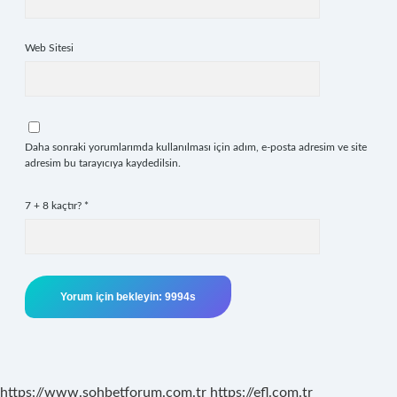
Web Sitesi
Daha sonraki yorumlarımda kullanılması için adım, e-posta adresim ve site
adresim bu tarayıcıya kaydedilsin.
7 + 8 kaçtır?
*
https://www.sohbetforum.com.tr
https://efl.com.tr