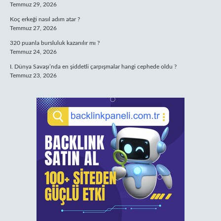
Temmuz 29, 2026
Koç erkeği nasıl adım atar ?
Temmuz 27, 2026
320 puanla bursluluk kazanılır mı ?
Temmuz 24, 2026
I. Dünya Savaşı’nda en şiddetli çarpışmalar hangi cephede oldu ?
Temmuz 23, 2026