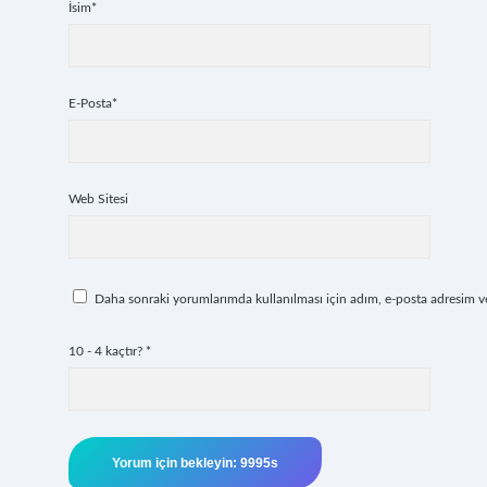
İsim*
E-Posta*
Web Sitesi
Daha sonraki yorumlarımda kullanılması için adım, e-posta adresim ve 
10 - 4 kaçtır?
*