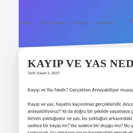
Anasayfa
Gizlilik Politikası
Yasal Uyarı
Hakkımızda
KAYIP VE YAS NED
Tarih: Kasım 1, 2025
Kayıp ve Yas Nedir? Gerçekten Anlayabiliyor muyu
Kayıp ve yas, hayatın kaçınılmaz gerçekleridir. Anc
anlayabiliyoruz? Ya da doğru bir şekilde yaşamaya ç
birinin yokluğudur ve yas, bu yokluğun arkasındaki
sadece bir kayıp mı? Yas sadece bir duygu mu? Bu yaz
tartışacak, bu olguların insan hayatındaki gerçek et