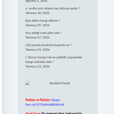
Ağustos 3, 2026
6. sınıfta sinir sistemi kaç bölüme ayrılır ?
Temmuz 30, 2026
Elan tekne hangi ülkenin ?
Temmuz 29, 2026
Koç erkeği nasıl adım atar ?
Temmuz 27, 2026
320 puanla bursluluk kazanılır mı ?
Temmuz 24, 2026
I. Dünya Savaşı’nda en şiddetli çarpışmalar
hangi cephede oldu ?
Temmuz 23, 2026
Reklam ve İletişim:
Skype:
live:.cid.575569c608265c69
Yasal Uyarı:
Bu internet sitesi, herhangi bir