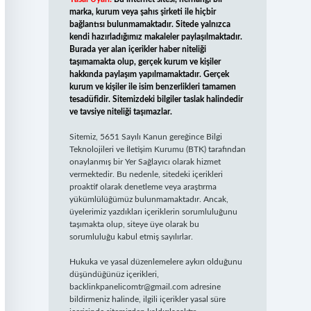
marka, kurum veya şahıs şirketi ile hiçbir
bağlantısı bulunmamaktadır. Sitede yalnızca
kendi hazırladığımız makaleler paylaşılmaktadır.
Burada yer alan içerikler haber niteliği
taşımamakta olup, gerçek kurum ve kişiler
hakkında paylaşım yapılmamaktadır. Gerçek
kurum ve kişiler ile isim benzerlikleri tamamen
tesadüfidir. Sitemizdeki bilgiler taslak halindedir
ve tavsiye niteliği taşımazlar.
Sitemiz, 5651 Sayılı Kanun gereğince Bilgi
Teknolojileri ve İletişim Kurumu (BTK) tarafından
onaylanmış bir Yer Sağlayıcı olarak hizmet
vermektedir. Bu nedenle, sitedeki içerikleri
proaktif olarak denetleme veya araştırma
yükümlülüğümüz bulunmamaktadır. Ancak,
üyelerimiz yazdıkları içeriklerin sorumluluğunu
taşımakta olup, siteye üye olarak bu
sorumluluğu kabul etmiş sayılırlar.
Hukuka ve yasal düzenlemelere aykırı olduğunu
düşündüğünüz içerikleri,
backlinkpanelicomtr@gmail.com
adresine
bildirmeniz halinde, ilgili içerikler yasal süre