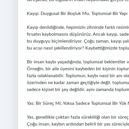
Kayıp: Duygusal Bir Boşluk Mu, Toplumsal Bir Yapı
Kayıp denildiğinde, hepimizin zihninde farklı resimle
fırsatın kaybolmasını düşünürüz. Ancak kayıp, sade
bu duyguyu biçimlendiriyor. Çoğu zaman, kayıp yalnız
bu acıyı nasıl şekillendiriyor? Kaybettiğimizde top
Bir insan kaybı yaşadığında, toplumsal beklentiler ve
Örneğin, bir aile üyesini kaybeden bir kişinin topl
fazla odaklanabilir. Toplumun, kaybı nasıl bir anı olar
üzerinden ne kadar zaman geçtiğiyle değil, toplumu
sadece kişisel bir şey değildir, aynı zamanda toplum
Yas: Bir Süreç Mi, Yoksa Sadece Toplumsal Bir Yük
Yas, genellikle çoktan fazla sürekliliği olan bir süre
Çoğu insan, kaybın ardından belirli bir yas süreciyle