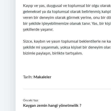
Kayıp ve yas, duygusal ve toplumsal bir olgu olarak 
geleneksel ya da toplumsal olarak belirlenmiş kalıp
veren bir deneyim olarak görmek yerine, onu bir dö
bir şekilde işleyebilmemize olanak tanır. Yas, bir kiş
şekillerde yaşanır.
Sizce, kaybın ve yasın toplumsal beklentilerle ne ka
şekilde mi yaşanmalı, yoksa kişisel bir deneyim ola
bizimle paylaşın, birlikte tartışalım.
Tarih:
Makaleler
Önceki Yazı
Kaygan zemin hangi yönetmelik ?