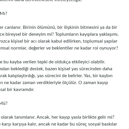
 Mı?
r canlanır. Birinin ölümünü, bir ilişkinin bitmesini ya da bir
ce bireysel bir deneyim mi? Toplumların kayıplara yaklaşımı,
ca kişisel bir acı olarak kabul edilirken, toplumsal yapılar
lumsal normlar, değerler ve beklentiler ne kadar rol oynuyor?
 bu kayba verilen tepki de oldukça etkileyici olabilir.
umdan beklediği destek, bazen kişisel yas sürecinden daha
ak kalıplaştırdığı, yas sürecini de belirler. Yas, bir kaybın
n ne kadar zaman verdikleriyle ölçülür. O zaman kayıp
sal bir kavramdır.
 Mü?
ç olarak tanımlanır. Ancak, her kayıp yasla birlikte gelir mi?
 karşı karşıya kalır, ancak ne kadar bu süreç sosyal baskılar