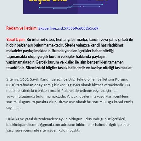
Reklam ve İletişim:
Skype: live:.cid.575569c608265c69
Yasal Uyarı:
Bu internet sitesi, herhangi bir marka, kurum veya şahıs şirketi ile
hiçbir bağlantısı bulunmamaktadır. Sitede yalnızca kendi hazırladığımız
makaleler paylaşılmaktadır. Burada yer alan içerikler haber niteliği
taşımamakta olup, gerçek kurum ve kişiler hakkında paylaşım
yapılmamaktadır. Gerçek kurum ve kişiler ile isim benzerlikleri tamamen
tesadüfidir. Sitemizdeki bilgiler taslak halindedir ve tavsiye niteliği taşımazlar.
Sitemiz, 5651 Sayılı Kanun gereğince Bilgi Teknolojileri ve İletişim Kurumu
(BTK) tarafından onaylanmış bir Yer Sağlayıcı olarak hizmet vermektedir. Bu
nedenle, sitedeki içerikleri proaktif olarak denetleme veya araştırma
yükümlülüğümüz bulunmamaktadır. Ancak, üyelerimiz yazdıkları içeriklerin
sorumluluğunu taşımakta olup, siteye üye olarak bu sorumluluğu kabul etmiş
sayılırlar.
Hukuka ve yasal düzenlemelere aykırı olduğunu düşündüğünüz içerikleri,
backlinkpanelicomtr@gmail.com
adresine bildirmeniz halinde, ilgili içerikler
yasal süre içerisinde sitemizden kaldırılacaktır.