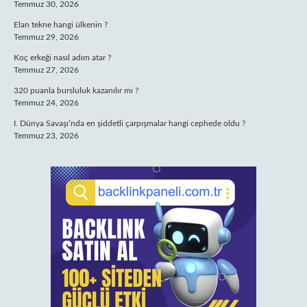
Temmuz 30, 2026
Elan tekne hangi ülkenin ?
Temmuz 29, 2026
Koç erkeği nasıl adım atar ?
Temmuz 27, 2026
320 puanla bursluluk kazanılır mı ?
Temmuz 24, 2026
I. Dünya Savaşı’nda en şiddetli çarpışmalar hangi cephede oldu ?
Temmuz 23, 2026