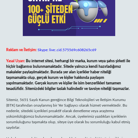
Reklam ve İletişim:
Skype: live:.cid.575569c608265c69
Yasal Uyarı:
Bu internet sitesi, herhangi bir marka, kurum veya şahıs şirketi ile
hiçbir bağlantısı bulunmamaktadır. Sitede yalnızca kendi hazırladığımız
makaleler paylaşılmaktadır. Burada yer alan içerikler haber niteliği
taşımamakta olup, gerçek kurum ve kişiler hakkında paylaşım
yapılmamaktadır. Gerçek kurum ve kişiler ile isim benzerlikleri tamamen
tesadüfidir. Sitemizdeki bilgiler taslak halindedir ve tavsiye niteliği taşımazlar.
Sitemiz, 5651 Sayılı Kanun gereğince Bilgi Teknolojileri ve İletişim Kurumu
(BTK) tarafından onaylanmış bir Yer Sağlayıcı olarak hizmet vermektedir. Bu
nedenle, sitedeki içerikleri proaktif olarak denetleme veya araştırma
yükümlülüğümüz bulunmamaktadır. Ancak, üyelerimiz yazdıkları içeriklerin
sorumluluğunu taşımakta olup, siteye üye olarak bu sorumluluğu kabul etmiş
sayılırlar.