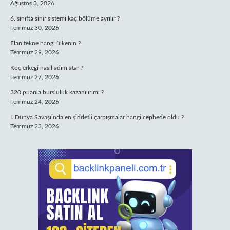
Ağustos 3, 2026
6. sınıfta sinir sistemi kaç bölüme ayrılır ?
Temmuz 30, 2026
Elan tekne hangi ülkenin ?
Temmuz 29, 2026
Koç erkeği nasıl adım atar ?
Temmuz 27, 2026
320 puanla bursluluk kazanılır mı ?
Temmuz 24, 2026
I. Dünya Savaşı’nda en şiddetli çarpışmalar hangi cephede oldu ?
Temmuz 23, 2026