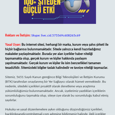
Reklam ve İletişim:
Skype: live:.cid.575569c608265c69
Yasal Uyarı:
Bu internet sitesi, herhangi bir marka, kurum veya şahıs şirketi ile
hiçbir bağlantısı bulunmamaktadır. Sitede yalnızca kendi hazırladığımız
makaleler paylaşılmaktadır. Burada yer alan içerikler haber niteliği
taşımamakta olup, gerçek kurum ve kişiler hakkında paylaşım
yapılmamaktadır. Gerçek kurum ve kişiler ile isim benzerlikleri tamamen
tesadüfidir. Sitemizdeki bilgiler taslak halindedir ve tavsiye niteliği taşımazlar.
Sitemiz, 5651 Sayılı Kanun gereğince Bilgi Teknolojileri ve İletişim Kurumu
(BTK) tarafından onaylanmış bir Yer Sağlayıcı olarak hizmet vermektedir. Bu
nedenle, sitedeki içerikleri proaktif olarak denetleme veya araştırma
yükümlülüğümüz bulunmamaktadır. Ancak, üyelerimiz yazdıkları içeriklerin
sorumluluğunu taşımakta olup, siteye üye olarak bu sorumluluğu kabul etmiş
sayılırlar.
Hukuka ve yasal düzenlemelere aykırı olduğunu düşündüğünüz içerikleri,
backlinkpanelicomtr@gmail.com
adresine bildirmeniz halinde, ilgili içerikler