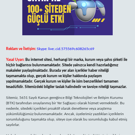
Reklam ve İletişim:
Skype: live:.cid.575569c608265c69
Yasal Uyarı:
Bu internet sitesi, herhangi bir marka, kurum veya şahıs şirketi ile
hiçbir bağlantısı bulunmamaktadır. Sitede yalnızca kendi hazırladığımız
makaleler paylaşılmaktadır. Burada yer alan içerikler haber niteliği
taşımamakta olup, gerçek kurum ve kişiler hakkında paylaşım
yapılmamaktadır. Gerçek kurum ve kişiler ile isim benzerlikleri tamamen
tesadüfidir. Sitemizdeki bilgiler taslak halindedir ve tavsiye niteliği taşımazlar.
Sitemiz, 5651 Sayılı Kanun gereğince Bilgi Teknolojileri ve İletişim Kurumu
(BTK) tarafından onaylanmış bir Yer Sağlayıcı olarak hizmet vermektedir. Bu
nedenle, sitedeki içerikleri proaktif olarak denetleme veya araştırma
yükümlülüğümüz bulunmamaktadır. Ancak, üyelerimiz yazdıkları içeriklerin
sorumluluğunu taşımakta olup, siteye üye olarak bu sorumluluğu kabul etmiş
sayılırlar.