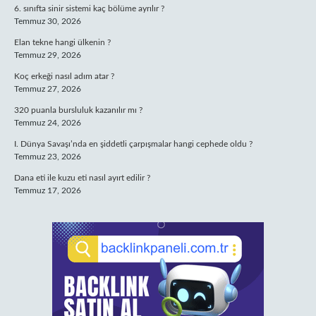
6. sınıfta sinir sistemi kaç bölüme ayrılır ?
Temmuz 30, 2026
Elan tekne hangi ülkenin ?
Temmuz 29, 2026
Koç erkeği nasıl adım atar ?
Temmuz 27, 2026
320 puanla bursluluk kazanılır mı ?
Temmuz 24, 2026
I. Dünya Savaşı’nda en şiddetli çarpışmalar hangi cephede oldu ?
Temmuz 23, 2026
Dana eti ile kuzu eti nasıl ayırt edilir ?
Temmuz 17, 2026