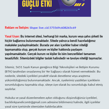
Reklam ve İletişim:
Skype: live:.cid.575569c608265c69
Yasal Uyarı:
Bu internet sitesi, herhangi bir marka, kurum veya şahıs şirketi ile
hiçbir bağlantısı bulunmamaktadır. Sitede yalnızca kendi hazırladığımız
makaleler paylaşılmaktadır. Burada yer alan içerikler haber niteliği
taşımamakta olup, gerçek kurum ve kişiler hakkında paylaşım
yapılmamaktadır. Gerçek kurum ve kişiler ile isim benzerlikleri tamamen
tesadüfidir. Sitemizdeki bilgiler taslak halindedir ve tavsiye niteliği taşımazlar.
Sitemiz, 5651 Sayılı Kanun gereğince Bilgi Teknolojileri ve İletişim Kurumu
(BTK) tarafından onaylanmış bir Yer Sağlayıcı olarak hizmet vermektedir. Bu
nedenle, sitedeki içerikleri proaktif olarak denetleme veya araştırma
yükümlülüğümüz bulunmamaktadır. Ancak, üyelerimiz yazdıkları içeriklerin
sorumluluğunu taşımakta olup, siteye üye olarak bu sorumluluğu kabul etmiş
sayılırlar.
Hukuka ve yasal düzenlemelere aykırı olduğunu düşündüğünüz içerikleri,
backlinkpanelicomtr@gmail.com
adresine bildirmeniz halinde, ilgili içerikler
yasal süre içerisinde sitemizden kaldırılacaktır.