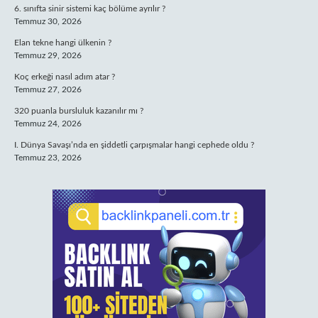
6. sınıfta sinir sistemi kaç bölüme ayrılır ?
Temmuz 30, 2026
Elan tekne hangi ülkenin ?
Temmuz 29, 2026
Koç erkeği nasıl adım atar ?
Temmuz 27, 2026
320 puanla bursluluk kazanılır mı ?
Temmuz 24, 2026
I. Dünya Savaşı’nda en şiddetli çarpışmalar hangi cephede oldu ?
Temmuz 23, 2026