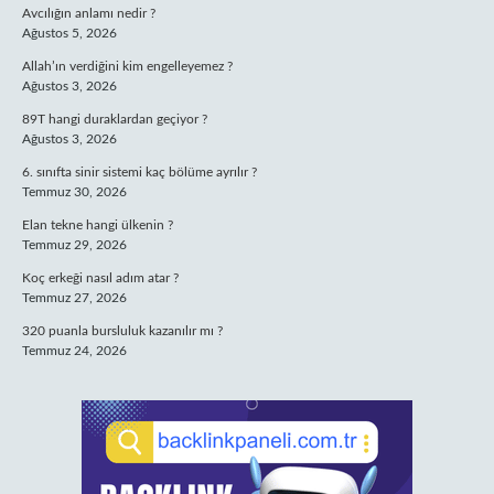
Avcılığın anlamı nedir ?
Ağustos 5, 2026
Allah’ın verdiğini kim engelleyemez ?
Ağustos 3, 2026
89T hangi duraklardan geçiyor ?
Ağustos 3, 2026
6. sınıfta sinir sistemi kaç bölüme ayrılır ?
Temmuz 30, 2026
Elan tekne hangi ülkenin ?
Temmuz 29, 2026
Koç erkeği nasıl adım atar ?
Temmuz 27, 2026
320 puanla bursluluk kazanılır mı ?
Temmuz 24, 2026