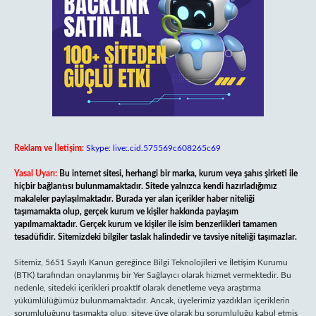
Reklam ve İletişim:
Skype: live:.cid.575569c608265c69
Yasal Uyarı:
Bu internet sitesi, herhangi bir marka, kurum veya şahıs şirketi ile
hiçbir bağlantısı bulunmamaktadır. Sitede yalnızca kendi hazırladığımız
makaleler paylaşılmaktadır. Burada yer alan içerikler haber niteliği
taşımamakta olup, gerçek kurum ve kişiler hakkında paylaşım
yapılmamaktadır. Gerçek kurum ve kişiler ile isim benzerlikleri tamamen
tesadüfidir. Sitemizdeki bilgiler taslak halindedir ve tavsiye niteliği taşımazlar.
Sitemiz, 5651 Sayılı Kanun gereğince Bilgi Teknolojileri ve İletişim Kurumu
(BTK) tarafından onaylanmış bir Yer Sağlayıcı olarak hizmet vermektedir. Bu
nedenle, sitedeki içerikleri proaktif olarak denetleme veya araştırma
yükümlülüğümüz bulunmamaktadır. Ancak, üyelerimiz yazdıkları içeriklerin
sorumluluğunu taşımakta olup, siteye üye olarak bu sorumluluğu kabul etmiş