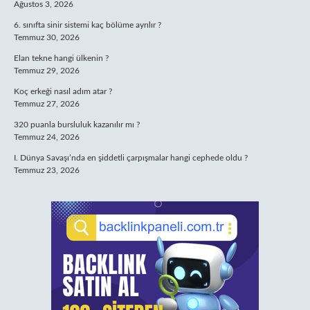
Ağustos 3, 2026
6. sınıfta sinir sistemi kaç bölüme ayrılır ?
Temmuz 30, 2026
Elan tekne hangi ülkenin ?
Temmuz 29, 2026
Koç erkeği nasıl adım atar ?
Temmuz 27, 2026
320 puanla bursluluk kazanılır mı ?
Temmuz 24, 2026
I. Dünya Savaşı’nda en şiddetli çarpışmalar hangi cephede oldu ?
Temmuz 23, 2026