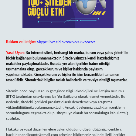
Reklam ve İletişim:
Skype: live:.cid.575569c608265c69
Yasal Uyarı:
Bu internet sitesi, herhangi bir marka, kurum veya şahıs şirketi ile
hiçbir bağlantısı bulunmamaktadır. Sitede yalnızca kendi hazırladığımız
makaleler paylaşılmaktadır. Burada yer alan içerikler haber niteliği
taşımamakta olup, gerçek kurum ve kişiler hakkında paylaşım
yapılmamaktadır. Gerçek kurum ve kişiler ile isim benzerlikleri tamamen
tesadüfidir. Sitemizdeki bilgiler taslak halindedir ve tavsiye niteliği taşımazlar.
Sitemiz, 5651 Sayılı Kanun gereğince Bilgi Teknolojileri ve İletişim Kurumu
(BTK) tarafından onaylanmış bir Yer Sağlayıcı olarak hizmet vermektedir. Bu
nedenle, sitedeki içerikleri proaktif olarak denetleme veya araştırma
yükümlülüğümüz bulunmamaktadır. Ancak, üyelerimiz yazdıkları içeriklerin
sorumluluğunu taşımakta olup, siteye üye olarak bu sorumluluğu kabul etmiş
sayılırlar.
Hukuka ve yasal düzenlemelere aykırı olduğunu düşündüğünüz içerikleri,
backlinkpanelicomtr@gmail.com
adresine bildirmeniz halinde, ilgili içerikler