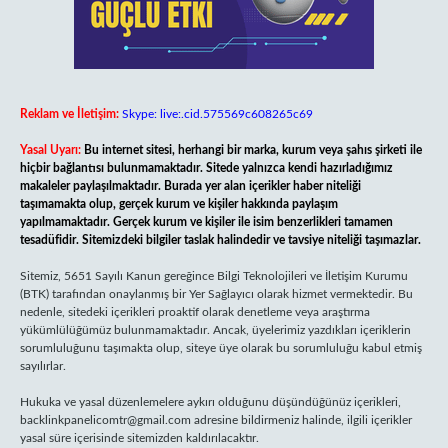
Reklam ve İletişim:
Skype: live:.cid.575569c608265c69
Yasal Uyarı:
Bu internet sitesi, herhangi bir marka, kurum veya şahıs şirketi ile
hiçbir bağlantısı bulunmamaktadır. Sitede yalnızca kendi hazırladığımız
makaleler paylaşılmaktadır. Burada yer alan içerikler haber niteliği
taşımamakta olup, gerçek kurum ve kişiler hakkında paylaşım
yapılmamaktadır. Gerçek kurum ve kişiler ile isim benzerlikleri tamamen
tesadüfidir. Sitemizdeki bilgiler taslak halindedir ve tavsiye niteliği taşımazlar.
Sitemiz, 5651 Sayılı Kanun gereğince Bilgi Teknolojileri ve İletişim Kurumu
(BTK) tarafından onaylanmış bir Yer Sağlayıcı olarak hizmet vermektedir. Bu
nedenle, sitedeki içerikleri proaktif olarak denetleme veya araştırma
yükümlülüğümüz bulunmamaktadır. Ancak, üyelerimiz yazdıkları içeriklerin
sorumluluğunu taşımakta olup, siteye üye olarak bu sorumluluğu kabul etmiş
sayılırlar.
Hukuka ve yasal düzenlemelere aykırı olduğunu düşündüğünüz içerikleri,
backlinkpanelicomtr@gmail.com
adresine bildirmeniz halinde, ilgili içerikler
yasal süre içerisinde sitemizden kaldırılacaktır.