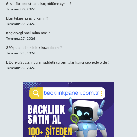
6. sınıfta sinir sistemi kaç bölüme ayrılır ?
Temmuz 30, 2026
Elan tekne hangi ülkenin ?
Temmuz 29, 2026
Koç erkeği nasıl adım atar ?
Temmuz 27, 2026
320 puanla bursluluk kazanılır mı ?
Temmuz 24, 2026
I. Dünya Savaşı’nda en şiddetli çarpışmalar hangi cephede oldu ?
Temmuz 23, 2026