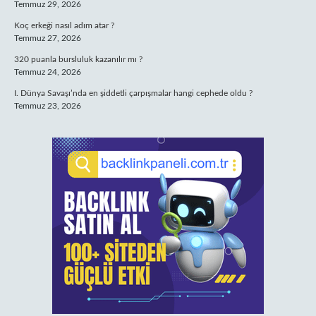
Temmuz 29, 2026
Koç erkeği nasıl adım atar ?
Temmuz 27, 2026
320 puanla bursluluk kazanılır mı ?
Temmuz 24, 2026
I. Dünya Savaşı’nda en şiddetli çarpışmalar hangi cephede oldu ?
Temmuz 23, 2026