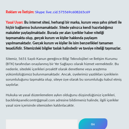
Reklam ve İletişim:
Skype: live:.cid.575569c608265c69
Yasal Uyarı:
Bu internet sitesi, herhangi bir marka, kurum veya şahıs şirketi ile
hiçbir bağlantısı bulunmamaktadır. Sitede yalnızca kendi hazırladığımız
makaleler paylaşılmaktadır. Burada yer alan içerikler haber niteliği
taşımamakta olup, gerçek kurum ve kişiler hakkında paylaşım
yapılmamaktadır. Gerçek kurum ve kişiler ile isim benzerlikleri tamamen
tesadüfidir. Sitemizdeki bilgiler taslak halindedir ve tavsiye niteliği taşımazlar.
Sitemiz, 5651 Sayılı Kanun gereğince Bilgi Teknolojileri ve İletişim Kurumu
(BTK) tarafından onaylanmış bir Yer Sağlayıcı olarak hizmet vermektedir. Bu
nedenle, sitedeki içerikleri proaktif olarak denetleme veya araştırma
yükümlülüğümüz bulunmamaktadır. Ancak, üyelerimiz yazdıkları içeriklerin
sorumluluğunu taşımakta olup, siteye üye olarak bu sorumluluğu kabul etmiş
sayılırlar.
Hukuka ve yasal düzenlemelere aykırı olduğunu düşündüğünüz içerikleri,
backlinkpanelicomtr@gmail.com
adresine bildirmeniz halinde, ilgili içerikler
yasal süre içerisinde sitemizden kaldırılacaktır.
Arama