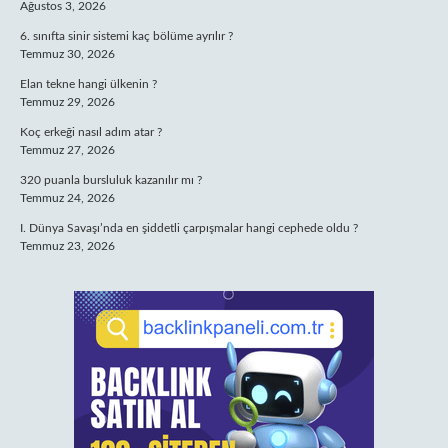
Ağustos 3, 2026
6. sınıfta sinir sistemi kaç bölüme ayrılır ?
Temmuz 30, 2026
Elan tekne hangi ülkenin ?
Temmuz 29, 2026
Koç erkeği nasıl adım atar ?
Temmuz 27, 2026
320 puanla bursluluk kazanılır mı ?
Temmuz 24, 2026
I. Dünya Savaşı’nda en şiddetli çarpışmalar hangi cephede oldu ?
Temmuz 23, 2026