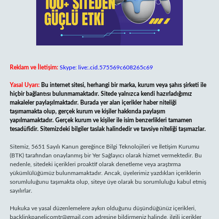
Reklam ve İletişim:
Skype: live:.cid.575569c608265c69
Yasal Uyarı:
Bu internet sitesi, herhangi bir marka, kurum veya şahıs şirketi ile
hiçbir bağlantısı bulunmamaktadır. Sitede yalnızca kendi hazırladığımız
makaleler paylaşılmaktadır. Burada yer alan içerikler haber niteliği
taşımamakta olup, gerçek kurum ve kişiler hakkında paylaşım
yapılmamaktadır. Gerçek kurum ve kişiler ile isim benzerlikleri tamamen
tesadüfidir. Sitemizdeki bilgiler taslak halindedir ve tavsiye niteliği taşımazlar.
Sitemiz, 5651 Sayılı Kanun gereğince Bilgi Teknolojileri ve İletişim Kurumu
(BTK) tarafından onaylanmış bir Yer Sağlayıcı olarak hizmet vermektedir. Bu
nedenle, sitedeki içerikleri proaktif olarak denetleme veya araştırma
yükümlülüğümüz bulunmamaktadır. Ancak, üyelerimiz yazdıkları içeriklerin
sorumluluğunu taşımakta olup, siteye üye olarak bu sorumluluğu kabul etmiş
sayılırlar.
Hukuka ve yasal düzenlemelere aykırı olduğunu düşündüğünüz içerikleri,
backlinkpanelicomtr@gmail.com
adresine bildirmeniz halinde, ilgili içerikler