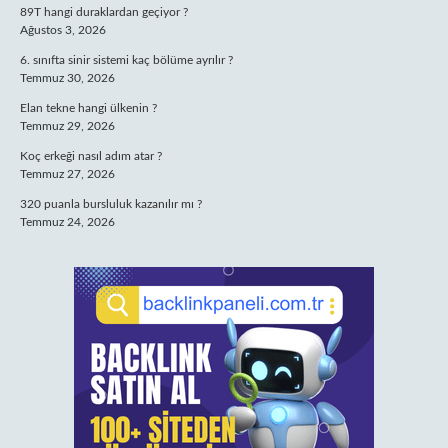
89T hangi duraklardan geçiyor ?
Ağustos 3, 2026
6. sınıfta sinir sistemi kaç bölüme ayrılır ?
Temmuz 30, 2026
Elan tekne hangi ülkenin ?
Temmuz 29, 2026
Koç erkeği nasıl adım atar ?
Temmuz 27, 2026
320 puanla bursluluk kazanılır mı ?
Temmuz 24, 2026