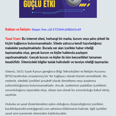
Reklam ve İletişim:
Skype: live:.cid.575569c608265c69
Yasal Uyarı:
Bu internet sitesi, herhangi bir marka, kurum veya şahıs şirketi ile
hiçbir bağlantısı bulunmamaktadır. Sitede yalnızca kendi hazırladığımız
makaleler paylaşılmaktadır. Burada yer alan içerikler haber niteliği
taşımamakta olup, gerçek kurum ve kişiler hakkında paylaşım
yapılmamaktadır. Gerçek kurum ve kişiler ile isim benzerlikleri tamamen
tesadüfidir. Sitemizdeki bilgiler taslak halindedir ve tavsiye niteliği taşımazlar.
Sitemiz, 5651 Sayılı Kanun gereğince Bilgi Teknolojileri ve İletişim Kurumu
(BTK) tarafından onaylanmış bir Yer Sağlayıcı olarak hizmet vermektedir. Bu
nedenle, sitedeki içerikleri proaktif olarak denetleme veya araştırma
yükümlülüğümüz bulunmamaktadır. Ancak, üyelerimiz yazdıkları içeriklerin
sorumluluğunu taşımakta olup, siteye üye olarak bu sorumluluğu kabul etmiş
sayılırlar.
Hukuka ve yasal düzenlemelere aykırı olduğunu düşündüğünüz içerikleri,
backlinkpanelicomtr@gmail.com
adresine bildirmeniz halinde, ilgili içerikler
yasal süre içerisinde sitemizden kaldırılacaktır.