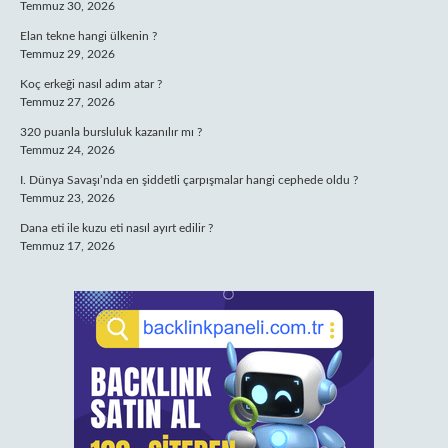
Temmuz 30, 2026
Elan tekne hangi ülkenin ?
Temmuz 29, 2026
Koç erkeği nasıl adım atar ?
Temmuz 27, 2026
320 puanla bursluluk kazanılır mı ?
Temmuz 24, 2026
I. Dünya Savaşı’nda en şiddetli çarpışmalar hangi cephede oldu ?
Temmuz 23, 2026
Dana eti ile kuzu eti nasıl ayırt edilir ?
Temmuz 17, 2026