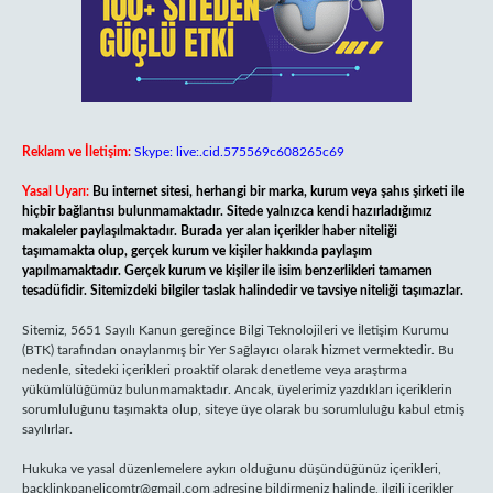
Reklam ve İletişim:
Skype: live:.cid.575569c608265c69
Yasal Uyarı:
Bu internet sitesi, herhangi bir marka, kurum veya şahıs şirketi ile
hiçbir bağlantısı bulunmamaktadır. Sitede yalnızca kendi hazırladığımız
makaleler paylaşılmaktadır. Burada yer alan içerikler haber niteliği
taşımamakta olup, gerçek kurum ve kişiler hakkında paylaşım
yapılmamaktadır. Gerçek kurum ve kişiler ile isim benzerlikleri tamamen
tesadüfidir. Sitemizdeki bilgiler taslak halindedir ve tavsiye niteliği taşımazlar.
Sitemiz, 5651 Sayılı Kanun gereğince Bilgi Teknolojileri ve İletişim Kurumu
(BTK) tarafından onaylanmış bir Yer Sağlayıcı olarak hizmet vermektedir. Bu
nedenle, sitedeki içerikleri proaktif olarak denetleme veya araştırma
yükümlülüğümüz bulunmamaktadır. Ancak, üyelerimiz yazdıkları içeriklerin
sorumluluğunu taşımakta olup, siteye üye olarak bu sorumluluğu kabul etmiş
sayılırlar.
Hukuka ve yasal düzenlemelere aykırı olduğunu düşündüğünüz içerikleri,
backlinkpanelicomtr@gmail.com
adresine bildirmeniz halinde, ilgili içerikler