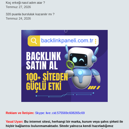
Koç erkeği nasıl adım atar ?
Temmuz 27, 2026
320 puanla bursluluk kazanılır mı ?
Temmuz 24, 2026
Reklam ve İletişim:
Skype: live:.cid.575569c608265c69
Yasal Uyarı:
Bu internet sitesi, herhangi bir marka, kurum veya şahıs şirketi ile
hiçbir bağlantısı bulunmamaktadır. Sitede yalnızca kendi hazırladığımız