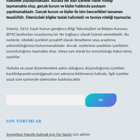
makaleler paylaşılmaktadır. Burada yer alan içerikler haber niteliği
taşımamakta olup, gerçek kurum ve kişiler hakkında paylaşım
yapılmamaktadır. Gerçek kurum ve kişiler ile isim benzerlikleri tamamen
tesadüfidir. Sitemizdeki bilgiler taslak halindedir ve tavsiye niteliği taşımazlar.
Sitemiz, 5651 Sayılı Kanun gereğince Bilgi Teknolojileri ve İletişim Kurumu
(BTK) tarafından onaylanmış bir Yer Sağlayıcı olarak hizmet vermektedir. Bu
nedenle, sitedeki içerikleri proaktif olarak denetleme veya araştırma
yükümlülüğümüz bulunmamaktadır. Ancak, üyelerimiz yazdıkları içeriklerin
sorumluluğunu taşımakta olup, siteye üye olarak bu sorumluluğu kabul etmiş
sayılırlar.
Hukuka ve yasal düzenlemelere aykırı olduğunu düşündüğünüz içerikleri,
backlinkpanelicomtr@gmail.com
adresine bildirmeniz halinde, ilgili içerikler
yasal süre içerisinde sitemizden kaldırılacaktır.
Arama
SON YORUMLAR
Sevişirken Hamile Kalmak Için Ne Yapılır
için
admin