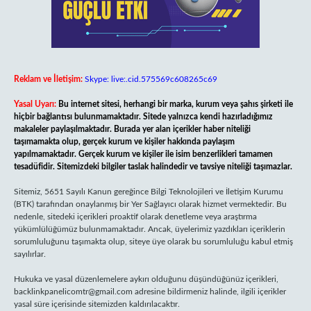
Reklam ve İletişim:
Skype: live:.cid.575569c608265c69
Yasal Uyarı:
Bu internet sitesi, herhangi bir marka, kurum veya şahıs şirketi ile
hiçbir bağlantısı bulunmamaktadır. Sitede yalnızca kendi hazırladığımız
makaleler paylaşılmaktadır. Burada yer alan içerikler haber niteliği
taşımamakta olup, gerçek kurum ve kişiler hakkında paylaşım
yapılmamaktadır. Gerçek kurum ve kişiler ile isim benzerlikleri tamamen
tesadüfidir. Sitemizdeki bilgiler taslak halindedir ve tavsiye niteliği taşımazlar.
Sitemiz, 5651 Sayılı Kanun gereğince Bilgi Teknolojileri ve İletişim Kurumu
(BTK) tarafından onaylanmış bir Yer Sağlayıcı olarak hizmet vermektedir. Bu
nedenle, sitedeki içerikleri proaktif olarak denetleme veya araştırma
yükümlülüğümüz bulunmamaktadır. Ancak, üyelerimiz yazdıkları içeriklerin
sorumluluğunu taşımakta olup, siteye üye olarak bu sorumluluğu kabul etmiş
sayılırlar.
Hukuka ve yasal düzenlemelere aykırı olduğunu düşündüğünüz içerikleri,
backlinkpanelicomtr@gmail.com
adresine bildirmeniz halinde, ilgili içerikler
yasal süre içerisinde sitemizden kaldırılacaktır.