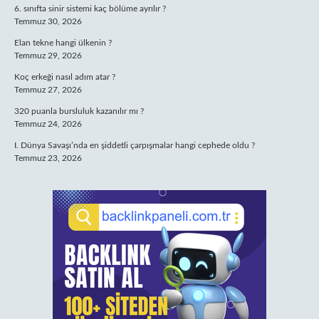
6. sınıfta sinir sistemi kaç bölüme ayrılır ?
Temmuz 30, 2026
Elan tekne hangi ülkenin ?
Temmuz 29, 2026
Koç erkeği nasıl adım atar ?
Temmuz 27, 2026
320 puanla bursluluk kazanılır mı ?
Temmuz 24, 2026
I. Dünya Savaşı’nda en şiddetli çarpışmalar hangi cephede oldu ?
Temmuz 23, 2026