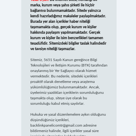
marka, kurum veya şahıs şirketi ile hiçbir
bağlantısı bulunmamaktadır. Sitede yalnızca
kendi hazırladığımız makaleler paylaşılmaktadır.
Burada yer alan içerikler haber niteliği
taşımamakta olup, gerçek kurum ve kişiler
hakkında paylaşım yapılmamaktadır. Gerçek
kurum ve kişiler ile isim benzerlikleri tamamen
tesadüfidir. Sitemizdeki bilgiler taslak halindedir
ve tavsiye niteliği taşımazlar.
Sitemiz, 5651 Sayılı Kanun gereğince Bilgi
Teknolojileri ve İletişim Kurumu (BTK) tarafından
onaylanmış bir Yer Sağlayıcı olarak hizmet
vermektedir. Bu nedenle, sitedeki içerikleri
proaktif olarak denetleme veya araştırma
yükümlülüğümüz bulunmamaktadır. Ancak,
üyelerimiz yazdıkları içeriklerin sorumluluğunu
taşımakta olup, siteye üye olarak bu
sorumluluğu kabul etmiş sayılırlar.
Hukuka ve yasal düzenlemelere aykırı olduğunu
düşündüğünüz içerikleri,
backlinkpanelicomtr@gmail.com
adresine
bildirmeniz halinde, ilgili içerikler yasal süre