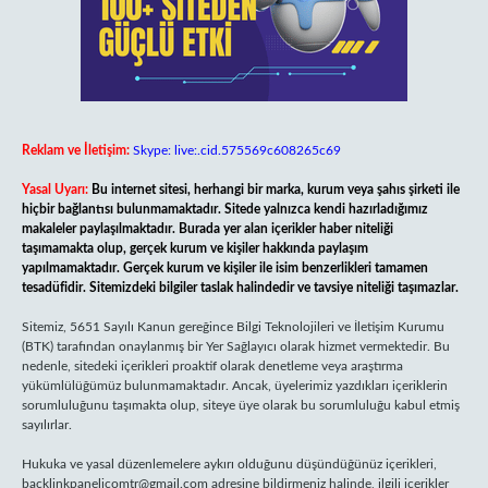
Reklam ve İletişim:
Skype: live:.cid.575569c608265c69
Yasal Uyarı:
Bu internet sitesi, herhangi bir marka, kurum veya şahıs şirketi ile
hiçbir bağlantısı bulunmamaktadır. Sitede yalnızca kendi hazırladığımız
makaleler paylaşılmaktadır. Burada yer alan içerikler haber niteliği
taşımamakta olup, gerçek kurum ve kişiler hakkında paylaşım
yapılmamaktadır. Gerçek kurum ve kişiler ile isim benzerlikleri tamamen
tesadüfidir. Sitemizdeki bilgiler taslak halindedir ve tavsiye niteliği taşımazlar.
Sitemiz, 5651 Sayılı Kanun gereğince Bilgi Teknolojileri ve İletişim Kurumu
(BTK) tarafından onaylanmış bir Yer Sağlayıcı olarak hizmet vermektedir. Bu
nedenle, sitedeki içerikleri proaktif olarak denetleme veya araştırma
yükümlülüğümüz bulunmamaktadır. Ancak, üyelerimiz yazdıkları içeriklerin
sorumluluğunu taşımakta olup, siteye üye olarak bu sorumluluğu kabul etmiş
sayılırlar.
Hukuka ve yasal düzenlemelere aykırı olduğunu düşündüğünüz içerikleri,
backlinkpanelicomtr@gmail.com
adresine bildirmeniz halinde, ilgili içerikler