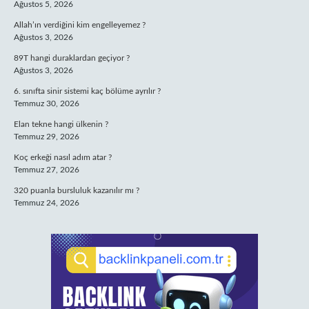
Ağustos 5, 2026
Allah’ın verdiğini kim engelleyemez ?
Ağustos 3, 2026
89T hangi duraklardan geçiyor ?
Ağustos 3, 2026
6. sınıfta sinir sistemi kaç bölüme ayrılır ?
Temmuz 30, 2026
Elan tekne hangi ülkenin ?
Temmuz 29, 2026
Koç erkeği nasıl adım atar ?
Temmuz 27, 2026
320 puanla bursluluk kazanılır mı ?
Temmuz 24, 2026