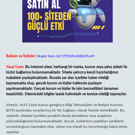
Reklam ve İletişim:
Skype: live:.cid.575569c608265c69
Yasal Uyarı:
Bu internet sitesi, herhangi bir marka, kurum veya şahıs şirketi ile
hiçbir bağlantısı bulunmamaktadır. Sitede yalnızca kendi hazırladığımız
makaleler paylaşılmaktadır. Burada yer alan içerikler haber niteliği
taşımamakta olup, gerçek kurum ve kişiler hakkında paylaşım
yapılmamaktadır. Gerçek kurum ve kişiler ile isim benzerlikleri tamamen
tesadüfidir. Sitemizdeki bilgiler taslak halindedir ve tavsiye niteliği taşımazlar.
Sitemiz, 5651 Sayılı Kanun gereğince Bilgi Teknolojileri ve İletişim Kurumu
(BTK) tarafından onaylanmış bir Yer Sağlayıcı olarak hizmet vermektedir. Bu
nedenle, sitedeki içerikleri proaktif olarak denetleme veya araştırma
yükümlülüğümüz bulunmamaktadır. Ancak, üyelerimiz yazdıkları içeriklerin
sorumluluğunu taşımakta olup, siteye üye olarak bu sorumluluğu kabul etmiş
sayılırlar.