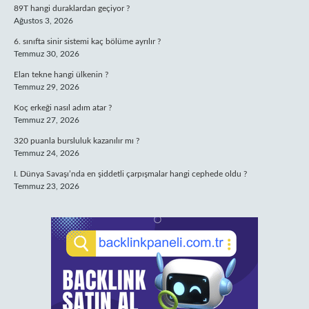
89T hangi duraklardan geçiyor ?
Ağustos 3, 2026
6. sınıfta sinir sistemi kaç bölüme ayrılır ?
Temmuz 30, 2026
Elan tekne hangi ülkenin ?
Temmuz 29, 2026
Koç erkeği nasıl adım atar ?
Temmuz 27, 2026
320 puanla bursluluk kazanılır mı ?
Temmuz 24, 2026
I. Dünya Savaşı’nda en şiddetli çarpışmalar hangi cephede oldu ?
Temmuz 23, 2026