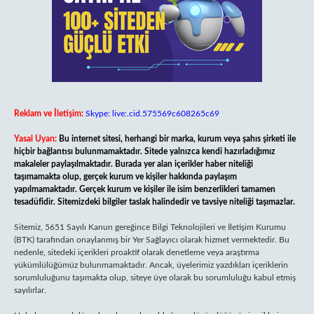
Reklam ve İletişim:
Skype: live:.cid.575569c608265c69
Yasal Uyarı:
Bu internet sitesi, herhangi bir marka, kurum veya şahıs şirketi ile
hiçbir bağlantısı bulunmamaktadır. Sitede yalnızca kendi hazırladığımız
makaleler paylaşılmaktadır. Burada yer alan içerikler haber niteliği
taşımamakta olup, gerçek kurum ve kişiler hakkında paylaşım
yapılmamaktadır. Gerçek kurum ve kişiler ile isim benzerlikleri tamamen
tesadüfidir. Sitemizdeki bilgiler taslak halindedir ve tavsiye niteliği taşımazlar.
Sitemiz, 5651 Sayılı Kanun gereğince Bilgi Teknolojileri ve İletişim Kurumu
(BTK) tarafından onaylanmış bir Yer Sağlayıcı olarak hizmet vermektedir. Bu
nedenle, sitedeki içerikleri proaktif olarak denetleme veya araştırma
yükümlülüğümüz bulunmamaktadır. Ancak, üyelerimiz yazdıkları içeriklerin
sorumluluğunu taşımakta olup, siteye üye olarak bu sorumluluğu kabul etmiş
sayılırlar.