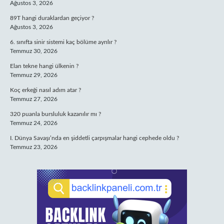
Ağustos 3, 2026
89T hangi duraklardan geçiyor ?
Ağustos 3, 2026
6. sınıfta sinir sistemi kaç bölüme ayrılır ?
Temmuz 30, 2026
Elan tekne hangi ülkenin ?
Temmuz 29, 2026
Koç erkeği nasıl adım atar ?
Temmuz 27, 2026
320 puanla bursluluk kazanılır mı ?
Temmuz 24, 2026
I. Dünya Savaşı’nda en şiddetli çarpışmalar hangi cephede oldu ?
Temmuz 23, 2026