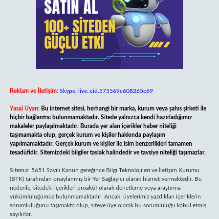
Reklam ve İletişim:
Skype: live:.cid.575569c608265c69
Yasal Uyarı:
Bu internet sitesi, herhangi bir marka, kurum veya şahıs şirketi ile
hiçbir bağlantısı bulunmamaktadır. Sitede yalnızca kendi hazırladığımız
makaleler paylaşılmaktadır. Burada yer alan içerikler haber niteliği
taşımamakta olup, gerçek kurum ve kişiler hakkında paylaşım
yapılmamaktadır. Gerçek kurum ve kişiler ile isim benzerlikleri tamamen
tesadüfidir. Sitemizdeki bilgiler taslak halindedir ve tavsiye niteliği taşımazlar.
Sitemiz, 5651 Sayılı Kanun gereğince Bilgi Teknolojileri ve İletişim Kurumu
(BTK) tarafından onaylanmış bir Yer Sağlayıcı olarak hizmet vermektedir. Bu
nedenle, sitedeki içerikleri proaktif olarak denetleme veya araştırma
yükümlülüğümüz bulunmamaktadır. Ancak, üyelerimiz yazdıkları içeriklerin
sorumluluğunu taşımakta olup, siteye üye olarak bu sorumluluğu kabul etmiş
sayılırlar.