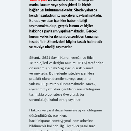
marka, kurum veya şahıs şirketi ile hiçbir
bağlantısı bulunmamaktadır. Sitede yalnızca
kendi hazırladığımız makaleler paylaşılmaktadır.
Burada yer alan içerikler haber niteliği
taşımamakta olup, gerçek kurum ve kişiler
hakkında paylaşım yapılmamaktadır. Gerçek
kurum ve kişiler ile isim benzerlikleri tamamen
tesadüfidir. Sitemizdeki bilgiler taslak halindedir
ve tavsiye niteliği taşımazlar.
Sitemiz, 5651 Sayılı Kanun gereğince Bilgi
Teknolojileri ve İletişim Kurumu (BTK) tarafından
onaylanmış bir Yer Sağlayıcı olarak hizmet
vermektedir. Bu nedenle, sitedeki içerikleri
proaktif olarak denetleme veya araştırma
yükümlülüğümüz bulunmamaktadır. Ancak,
üyelerimiz yazdıkları içeriklerin sorumluluğunu
taşımakta olup, siteye üye olarak bu
sorumluluğu kabul etmiş sayılırlar.
Hukuka ve yasal düzenlemelere aykırı olduğunu
düşündüğünüz içerikleri,
backlinkpanelicomtr@gmail.com
adresine
bildirmeniz halinde, ilgili içerikler yasal süre