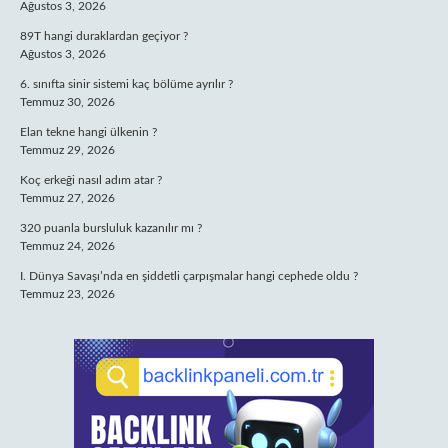
Ağustos 3, 2026
89T hangi duraklardan geçiyor ?
Ağustos 3, 2026
6. sınıfta sinir sistemi kaç bölüme ayrılır ?
Temmuz 30, 2026
Elan tekne hangi ülkenin ?
Temmuz 29, 2026
Koç erkeği nasıl adım atar ?
Temmuz 27, 2026
320 puanla bursluluk kazanılır mı ?
Temmuz 24, 2026
I. Dünya Savaşı’nda en şiddetli çarpışmalar hangi cephede oldu ?
Temmuz 23, 2026