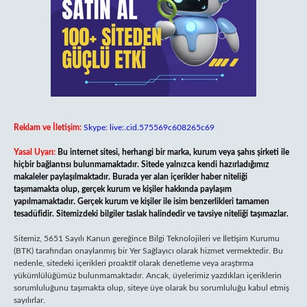
Reklam ve İletişim:
Skype: live:.cid.575569c608265c69
Yasal Uyarı:
Bu internet sitesi, herhangi bir marka, kurum veya şahıs şirketi ile
hiçbir bağlantısı bulunmamaktadır. Sitede yalnızca kendi hazırladığımız
makaleler paylaşılmaktadır. Burada yer alan içerikler haber niteliği
taşımamakta olup, gerçek kurum ve kişiler hakkında paylaşım
yapılmamaktadır. Gerçek kurum ve kişiler ile isim benzerlikleri tamamen
tesadüfidir. Sitemizdeki bilgiler taslak halindedir ve tavsiye niteliği taşımazlar.
Sitemiz, 5651 Sayılı Kanun gereğince Bilgi Teknolojileri ve İletişim Kurumu
(BTK) tarafından onaylanmış bir Yer Sağlayıcı olarak hizmet vermektedir. Bu
nedenle, sitedeki içerikleri proaktif olarak denetleme veya araştırma
yükümlülüğümüz bulunmamaktadır. Ancak, üyelerimiz yazdıkları içeriklerin
sorumluluğunu taşımakta olup, siteye üye olarak bu sorumluluğu kabul etmiş
sayılırlar.