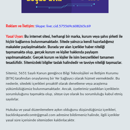
Reklam ve İletişim:
Skype: live:.cid.575569c608265c69
Yasal Uyarı:
Bu internet sitesi, herhangi bir marka, kurum veya şahıs şirketi ile
hiçbir bağlantısı bulunmamaktadır. Sitede yalnızca kendi hazırladığımız
makaleler paylaşılmaktadır. Burada yer alan içerikler haber niteliği
taşımamakta olup, gerçek kurum ve kişiler hakkında paylaşım
yapılmamaktadır. Gerçek kurum ve kişiler ile isim benzerlikleri tamamen
tesadüfidir. Sitemizdeki bilgiler taslak halindedir ve tavsiye niteliği taşımazlar.
Sitemiz, 5651 Sayılı Kanun gereğince Bilgi Teknolojileri ve İletişim Kurumu
(BTK) tarafından onaylanmış bir Yer Sağlayıcı olarak hizmet vermektedir. Bu
nedenle, sitedeki içerikleri proaktif olarak denetleme veya araştırma
yükümlülüğümüz bulunmamaktadır. Ancak, üyelerimiz yazdıkları içeriklerin
sorumluluğunu taşımakta olup, siteye üye olarak bu sorumluluğu kabul etmiş
sayılırlar.
Hukuka ve yasal düzenlemelere aykırı olduğunu düşündüğünüz içerikleri,
backlinkpanelicomtr@gmail.com
adresine bildirmeniz halinde, ilgili içerikler
yasal süre içerisinde sitemizden kaldırılacaktır.