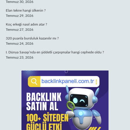
Temmuz 30, 2026
Elan tekne hangi ülkenin ?
Temmuz 29, 2026
Koç erkeği nasıl adım atar ?
Temmuz 27, 2026
320 puanla bursluluk kazanılır mı ?
Temmuz 24, 2026
I. Dünya Savaşı’nda en şiddetli çarpışmalar hangi cephede oldu ?
Temmuz 23, 2026