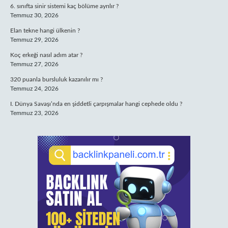
6. sınıfta sinir sistemi kaç bölüme ayrılır ?
Temmuz 30, 2026
Elan tekne hangi ülkenin ?
Temmuz 29, 2026
Koç erkeği nasıl adım atar ?
Temmuz 27, 2026
320 puanla bursluluk kazanılır mı ?
Temmuz 24, 2026
I. Dünya Savaşı’nda en şiddetli çarpışmalar hangi cephede oldu ?
Temmuz 23, 2026