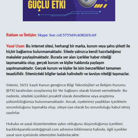
Reklam ve İletişim:
Skype: live:.cid.575569c608265c69
Yasal Uyarı:
Bu internet sitesi, herhangi bir marka, kurum veya şahıs şirketi ile
hiçbir bağlantısı bulunmamaktadır. Sitede yalnızca kendi hazırladığımız
makaleler paylaşılmaktadır. Burada yer alan içerikler haber niteliği
taşımamakta olup, gerçek kurum ve kişiler hakkında paylaşım
yapılmamaktadır. Gerçek kurum ve kişiler ile isim benzerlikleri tamamen
tesadüfidir. Sitemizdeki bilgiler taslak halindedir ve tavsiye niteliği taşımazlar.
Sitemiz, 5651 Sayılı Kanun gereğince Bilgi Teknolojileri ve İletişim Kurumu
(BTK) tarafından onaylanmış bir Yer Sağlayıcı olarak hizmet vermektedir. Bu
nedenle, sitedeki içerikleri proaktif olarak denetleme veya araştırma
yükümlülüğümüz bulunmamaktadır. Ancak, üyelerimiz yazdıkları içeriklerin
sorumluluğunu taşımakta olup, siteye üye olarak bu sorumluluğu kabul etmiş
sayılırlar.
Hukuka ve yasal düzenlemelere aykırı olduğunu düşündüğünüz içerikleri,
backlinkpanelicomtr@gmail.com
adresine bildirmeniz halinde, ilgili içerikler
yasal süre içerisinde sitemizden kaldırılacaktır.