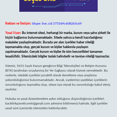
Reklam ve İletişim:
Skype: live:.cid.575569c608265c69
Yasal Uyarı:
Bu internet sitesi, herhangi bir marka, kurum veya şahıs şirketi ile
hiçbir bağlantısı bulunmamaktadır. Sitede yalnızca kendi hazırladığımız
makaleler paylaşılmaktadır. Burada yer alan içerikler haber niteliği
taşımamakta olup, gerçek kurum ve kişiler hakkında paylaşım
yapılmamaktadır. Gerçek kurum ve kişiler ile isim benzerlikleri tamamen
tesadüfidir. Sitemizdeki bilgiler taslak halindedir ve tavsiye niteliği taşımazlar.
Sitemiz, 5651 Sayılı Kanun gereğince Bilgi Teknolojileri ve İletişim Kurumu
(BTK) tarafından onaylanmış bir Yer Sağlayıcı olarak hizmet vermektedir. Bu
nedenle, sitedeki içerikleri proaktif olarak denetleme veya araştırma
yükümlülüğümüz bulunmamaktadır. Ancak, üyelerimiz yazdıkları içeriklerin
sorumluluğunu taşımakta olup, siteye üye olarak bu sorumluluğu kabul etmiş
sayılırlar.
Hukuka ve yasal düzenlemelere aykırı olduğunu düşündüğünüz içerikleri,
backlinkpanelicomtr@gmail.com
adresine bildirmeniz halinde, ilgili içerikler
yasal süre içerisinde sitemizden kaldırılacaktır.