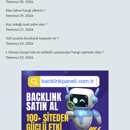
Temmuz 30, 2026
Elan tekne hangi ülkenin ?
Temmuz 29, 2026
Koç erkeği nasıl adım atar ?
Temmuz 27, 2026
320 puanla bursluluk kazanılır mı ?
Temmuz 24, 2026
I. Dünya Savaşı’nda en şiddetli çarpışmalar hangi cephede oldu ?
Temmuz 23, 2026