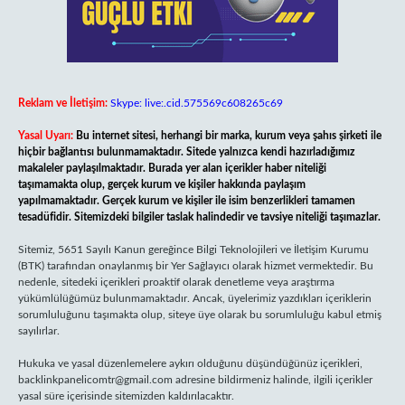
Reklam ve İletişim:
Skype: live:.cid.575569c608265c69
Yasal Uyarı:
Bu internet sitesi, herhangi bir marka, kurum veya şahıs şirketi ile
hiçbir bağlantısı bulunmamaktadır. Sitede yalnızca kendi hazırladığımız
makaleler paylaşılmaktadır. Burada yer alan içerikler haber niteliği
taşımamakta olup, gerçek kurum ve kişiler hakkında paylaşım
yapılmamaktadır. Gerçek kurum ve kişiler ile isim benzerlikleri tamamen
tesadüfidir. Sitemizdeki bilgiler taslak halindedir ve tavsiye niteliği taşımazlar.
Sitemiz, 5651 Sayılı Kanun gereğince Bilgi Teknolojileri ve İletişim Kurumu
(BTK) tarafından onaylanmış bir Yer Sağlayıcı olarak hizmet vermektedir. Bu
nedenle, sitedeki içerikleri proaktif olarak denetleme veya araştırma
yükümlülüğümüz bulunmamaktadır. Ancak, üyelerimiz yazdıkları içeriklerin
sorumluluğunu taşımakta olup, siteye üye olarak bu sorumluluğu kabul etmiş
sayılırlar.
Hukuka ve yasal düzenlemelere aykırı olduğunu düşündüğünüz içerikleri,
backlinkpanelicomtr@gmail.com
adresine bildirmeniz halinde, ilgili içerikler
yasal süre içerisinde sitemizden kaldırılacaktır.