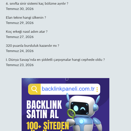
6. sınıfta sinir sistemi kaç bölüme ayrılır ?
Temmuz 30, 2026
Elan tekne hangi ülkenin ?
Temmuz 29, 2026
Koç erkeği nasıl adım atar ?
Temmuz 27, 2026
320 puanla bursluluk kazanılır mı ?
Temmuz 24, 2026
I. Dünya Savaşı’nda en şiddetli çarpışmalar hangi cephede oldu ?
Temmuz 23, 2026