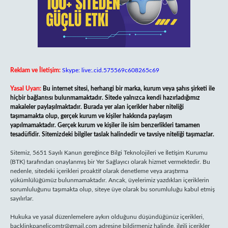
Reklam ve İletişim:
Skype: live:.cid.575569c608265c69
Yasal Uyarı:
Bu internet sitesi, herhangi bir marka, kurum veya şahıs şirketi ile
hiçbir bağlantısı bulunmamaktadır. Sitede yalnızca kendi hazırladığımız
makaleler paylaşılmaktadır. Burada yer alan içerikler haber niteliği
taşımamakta olup, gerçek kurum ve kişiler hakkında paylaşım
yapılmamaktadır. Gerçek kurum ve kişiler ile isim benzerlikleri tamamen
tesadüfidir. Sitemizdeki bilgiler taslak halindedir ve tavsiye niteliği taşımazlar.
Sitemiz, 5651 Sayılı Kanun gereğince Bilgi Teknolojileri ve İletişim Kurumu
(BTK) tarafından onaylanmış bir Yer Sağlayıcı olarak hizmet vermektedir. Bu
nedenle, sitedeki içerikleri proaktif olarak denetleme veya araştırma
yükümlülüğümüz bulunmamaktadır. Ancak, üyelerimiz yazdıkları içeriklerin
sorumluluğunu taşımakta olup, siteye üye olarak bu sorumluluğu kabul etmiş
sayılırlar.
Hukuka ve yasal düzenlemelere aykırı olduğunu düşündüğünüz içerikleri,
backlinkpanelicomtr@gmail.com
adresine bildirmeniz halinde, ilgili içerikler