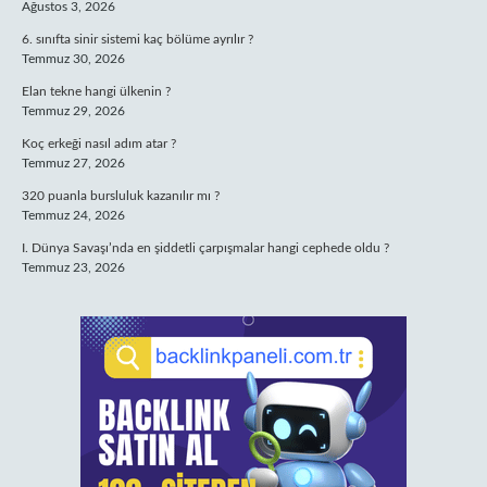
Ağustos 3, 2026
6. sınıfta sinir sistemi kaç bölüme ayrılır ?
Temmuz 30, 2026
Elan tekne hangi ülkenin ?
Temmuz 29, 2026
Koç erkeği nasıl adım atar ?
Temmuz 27, 2026
320 puanla bursluluk kazanılır mı ?
Temmuz 24, 2026
I. Dünya Savaşı’nda en şiddetli çarpışmalar hangi cephede oldu ?
Temmuz 23, 2026