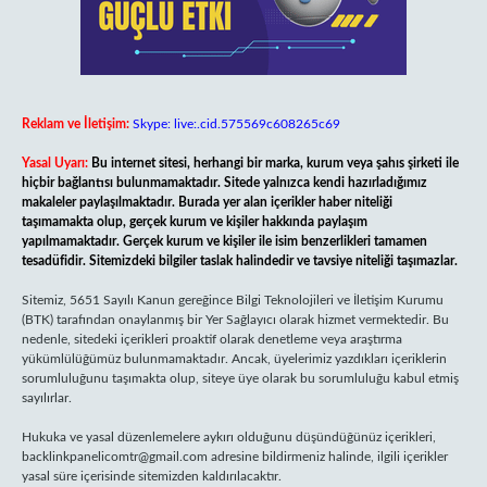
Reklam ve İletişim:
Skype: live:.cid.575569c608265c69
Yasal Uyarı:
Bu internet sitesi, herhangi bir marka, kurum veya şahıs şirketi ile
hiçbir bağlantısı bulunmamaktadır. Sitede yalnızca kendi hazırladığımız
makaleler paylaşılmaktadır. Burada yer alan içerikler haber niteliği
taşımamakta olup, gerçek kurum ve kişiler hakkında paylaşım
yapılmamaktadır. Gerçek kurum ve kişiler ile isim benzerlikleri tamamen
tesadüfidir. Sitemizdeki bilgiler taslak halindedir ve tavsiye niteliği taşımazlar.
Sitemiz, 5651 Sayılı Kanun gereğince Bilgi Teknolojileri ve İletişim Kurumu
(BTK) tarafından onaylanmış bir Yer Sağlayıcı olarak hizmet vermektedir. Bu
nedenle, sitedeki içerikleri proaktif olarak denetleme veya araştırma
yükümlülüğümüz bulunmamaktadır. Ancak, üyelerimiz yazdıkları içeriklerin
sorumluluğunu taşımakta olup, siteye üye olarak bu sorumluluğu kabul etmiş
sayılırlar.
Hukuka ve yasal düzenlemelere aykırı olduğunu düşündüğünüz içerikleri,
backlinkpanelicomtr@gmail.com
adresine bildirmeniz halinde, ilgili içerikler
yasal süre içerisinde sitemizden kaldırılacaktır.