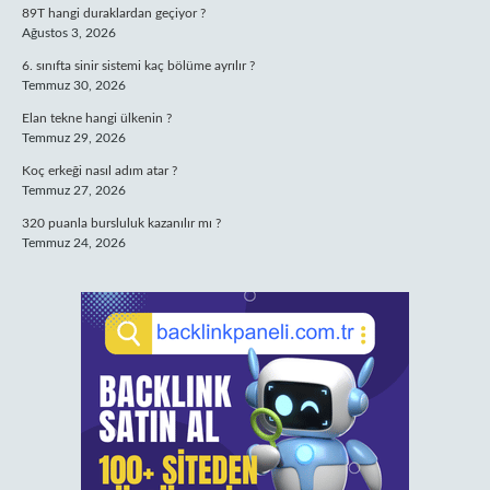
89T hangi duraklardan geçiyor ?
Ağustos 3, 2026
6. sınıfta sinir sistemi kaç bölüme ayrılır ?
Temmuz 30, 2026
Elan tekne hangi ülkenin ?
Temmuz 29, 2026
Koç erkeği nasıl adım atar ?
Temmuz 27, 2026
320 puanla bursluluk kazanılır mı ?
Temmuz 24, 2026