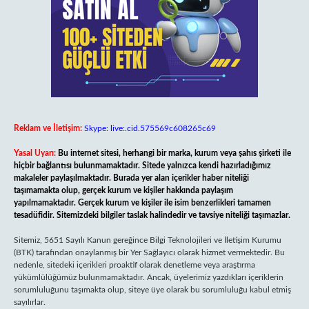
Reklam ve İletişim:
Skype: live:.cid.575569c608265c69
Yasal Uyarı:
Bu internet sitesi, herhangi bir marka, kurum veya şahıs şirketi ile
hiçbir bağlantısı bulunmamaktadır. Sitede yalnızca kendi hazırladığımız
makaleler paylaşılmaktadır. Burada yer alan içerikler haber niteliği
taşımamakta olup, gerçek kurum ve kişiler hakkında paylaşım
yapılmamaktadır. Gerçek kurum ve kişiler ile isim benzerlikleri tamamen
tesadüfidir. Sitemizdeki bilgiler taslak halindedir ve tavsiye niteliği taşımazlar.
Sitemiz, 5651 Sayılı Kanun gereğince Bilgi Teknolojileri ve İletişim Kurumu
(BTK) tarafından onaylanmış bir Yer Sağlayıcı olarak hizmet vermektedir. Bu
nedenle, sitedeki içerikleri proaktif olarak denetleme veya araştırma
yükümlülüğümüz bulunmamaktadır. Ancak, üyelerimiz yazdıkları içeriklerin
sorumluluğunu taşımakta olup, siteye üye olarak bu sorumluluğu kabul etmiş
sayılırlar.