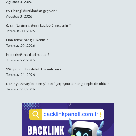
Ağustos 3, 2026
89T hangi duraklardan geçiyor ?
Ağustos 3, 2026
6. sınıfta sinir sistemi kaç bölüme ayrılır ?
Temmuz 30, 2026
Elan tekne hangi ülkenin ?
Temmuz 29, 2026
Koç erkeği nasıl adım atar ?
Temmuz 27, 2026
320 puanla bursluluk kazanılır mı ?
Temmuz 24, 2026
I. Dünya Savaşı’nda en şiddetli çarpışmalar hangi cephede oldu ?
Temmuz 23, 2026