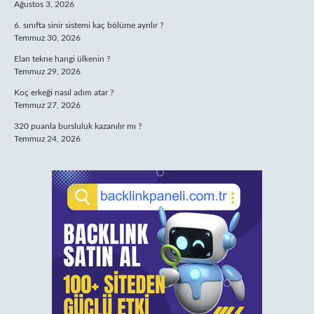
Ağustos 3, 2026
6. sınıfta sinir sistemi kaç bölüme ayrılır ?
Temmuz 30, 2026
Elan tekne hangi ülkenin ?
Temmuz 29, 2026
Koç erkeği nasıl adım atar ?
Temmuz 27, 2026
320 puanla bursluluk kazanılır mı ?
Temmuz 24, 2026