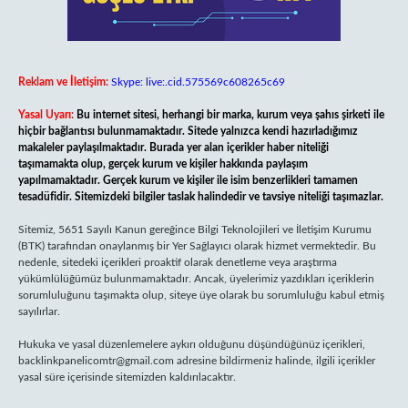
Reklam ve İletişim:
Skype: live:.cid.575569c608265c69
Yasal Uyarı:
Bu internet sitesi, herhangi bir marka, kurum veya şahıs şirketi ile
hiçbir bağlantısı bulunmamaktadır. Sitede yalnızca kendi hazırladığımız
makaleler paylaşılmaktadır. Burada yer alan içerikler haber niteliği
taşımamakta olup, gerçek kurum ve kişiler hakkında paylaşım
yapılmamaktadır. Gerçek kurum ve kişiler ile isim benzerlikleri tamamen
tesadüfidir. Sitemizdeki bilgiler taslak halindedir ve tavsiye niteliği taşımazlar.
Sitemiz, 5651 Sayılı Kanun gereğince Bilgi Teknolojileri ve İletişim Kurumu
(BTK) tarafından onaylanmış bir Yer Sağlayıcı olarak hizmet vermektedir. Bu
nedenle, sitedeki içerikleri proaktif olarak denetleme veya araştırma
yükümlülüğümüz bulunmamaktadır. Ancak, üyelerimiz yazdıkları içeriklerin
sorumluluğunu taşımakta olup, siteye üye olarak bu sorumluluğu kabul etmiş
sayılırlar.
Hukuka ve yasal düzenlemelere aykırı olduğunu düşündüğünüz içerikleri,
backlinkpanelicomtr@gmail.com
adresine bildirmeniz halinde, ilgili içerikler
yasal süre içerisinde sitemizden kaldırılacaktır.