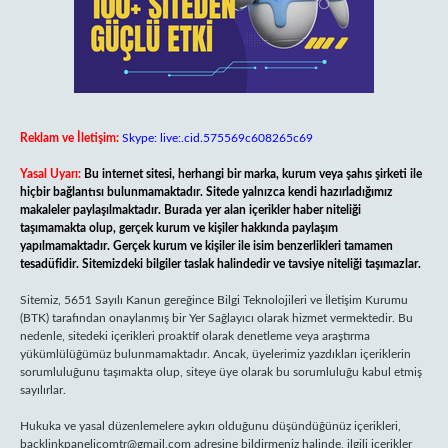
Reklam ve İletişim:
Skype: live:.cid.575569c608265c69
Yasal Uyarı:
Bu internet sitesi, herhangi bir marka, kurum veya şahıs şirketi ile
hiçbir bağlantısı bulunmamaktadır. Sitede yalnızca kendi hazırladığımız
makaleler paylaşılmaktadır. Burada yer alan içerikler haber niteliği
taşımamakta olup, gerçek kurum ve kişiler hakkında paylaşım
yapılmamaktadır. Gerçek kurum ve kişiler ile isim benzerlikleri tamamen
tesadüfidir. Sitemizdeki bilgiler taslak halindedir ve tavsiye niteliği taşımazlar.
Sitemiz, 5651 Sayılı Kanun gereğince Bilgi Teknolojileri ve İletişim Kurumu
(BTK) tarafından onaylanmış bir Yer Sağlayıcı olarak hizmet vermektedir. Bu
nedenle, sitedeki içerikleri proaktif olarak denetleme veya araştırma
yükümlülüğümüz bulunmamaktadır. Ancak, üyelerimiz yazdıkları içeriklerin
sorumluluğunu taşımakta olup, siteye üye olarak bu sorumluluğu kabul etmiş
sayılırlar.
Hukuka ve yasal düzenlemelere aykırı olduğunu düşündüğünüz içerikleri,
backlinkpanelicomtr@gmail.com
adresine bildirmeniz halinde, ilgili içerikler