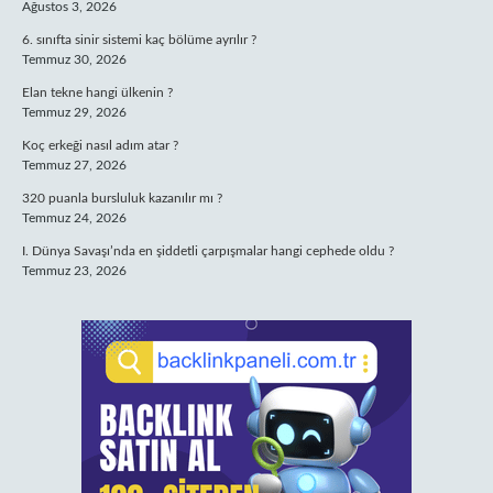
Ağustos 3, 2026
6. sınıfta sinir sistemi kaç bölüme ayrılır ?
Temmuz 30, 2026
Elan tekne hangi ülkenin ?
Temmuz 29, 2026
Koç erkeği nasıl adım atar ?
Temmuz 27, 2026
320 puanla bursluluk kazanılır mı ?
Temmuz 24, 2026
I. Dünya Savaşı’nda en şiddetli çarpışmalar hangi cephede oldu ?
Temmuz 23, 2026