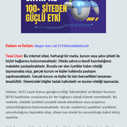
Reklam ve İletişim:
Skype: live:.cid.575569c608265c69
Yasal Uyarı:
Bu internet sitesi, herhangi bir marka, kurum veya şahıs şirketi ile
hiçbir bağlantısı bulunmamaktadır. Sitede yalnızca kendi hazırladığımız
makaleler paylaşılmaktadır. Burada yer alan içerikler haber niteliği
taşımamakta olup, gerçek kurum ve kişiler hakkında paylaşım
yapılmamaktadır. Gerçek kurum ve kişiler ile isim benzerlikleri tamamen
tesadüfidir. Sitemizdeki bilgiler taslak halindedir ve tavsiye niteliği taşımazlar.
Sitemiz, 5651 Sayılı Kanun gereğince Bilgi Teknolojileri ve İletişim Kurumu
(BTK) tarafından onaylanmış bir Yer Sağlayıcı olarak hizmet vermektedir. Bu
nedenle, sitedeki içerikleri proaktif olarak denetleme veya araştırma
yükümlülüğümüz bulunmamaktadır. Ancak, üyelerimiz yazdıkları içeriklerin
sorumluluğunu taşımakta olup, siteye üye olarak bu sorumluluğu kabul etmiş
sayılırlar.