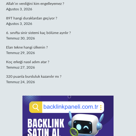
Allah’ın verdiğini kim engelleyemez ?
Ağustos 3, 2026
89T hangi duraklardan geçiyor ?
Ağustos 3, 2026
6. sınıfta sinir sistemi kaç bölüme ayrılır ?
Temmuz 30, 2026
Elan tekne hangi ülkenin ?
Temmuz 29, 2026
Koç erkeği nasıl adım atar ?
Temmuz 27, 2026
320 puanla bursluluk kazanılır mı ?
Temmuz 24, 2026