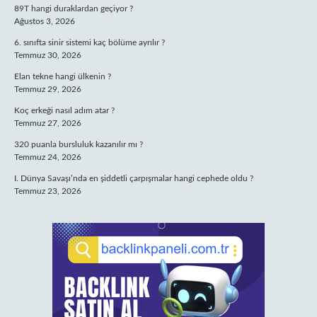
89T hangi duraklardan geçiyor ?
Ağustos 3, 2026
6. sınıfta sinir sistemi kaç bölüme ayrılır ?
Temmuz 30, 2026
Elan tekne hangi ülkenin ?
Temmuz 29, 2026
Koç erkeği nasıl adım atar ?
Temmuz 27, 2026
320 puanla bursluluk kazanılır mı ?
Temmuz 24, 2026
I. Dünya Savaşı’nda en şiddetli çarpışmalar hangi cephede oldu ?
Temmuz 23, 2026