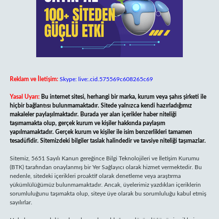
Reklam ve İletişim:
Skype: live:.cid.575569c608265c69
Yasal Uyarı:
Bu internet sitesi, herhangi bir marka, kurum veya şahıs şirketi ile
hiçbir bağlantısı bulunmamaktadır. Sitede yalnızca kendi hazırladığımız
makaleler paylaşılmaktadır. Burada yer alan içerikler haber niteliği
taşımamakta olup, gerçek kurum ve kişiler hakkında paylaşım
yapılmamaktadır. Gerçek kurum ve kişiler ile isim benzerlikleri tamamen
tesadüfidir. Sitemizdeki bilgiler taslak halindedir ve tavsiye niteliği taşımazlar.
Sitemiz, 5651 Sayılı Kanun gereğince Bilgi Teknolojileri ve İletişim Kurumu
(BTK) tarafından onaylanmış bir Yer Sağlayıcı olarak hizmet vermektedir. Bu
nedenle, sitedeki içerikleri proaktif olarak denetleme veya araştırma
yükümlülüğümüz bulunmamaktadır. Ancak, üyelerimiz yazdıkları içeriklerin
sorumluluğunu taşımakta olup, siteye üye olarak bu sorumluluğu kabul etmiş
sayılırlar.