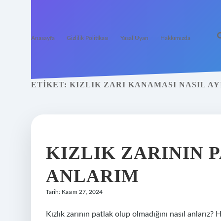
Anasayfa
Gizlilik Politikası
Yasal Uyarı
Hakkımızda
ETIKET:
KIZLIK ZARI KANAMASI NASIL AY
KIZLIK ZARININ 
ANLARIM
Tarih: Kasım 27, 2024
Kızlık zarının patlak olup olmadığını nasıl anları