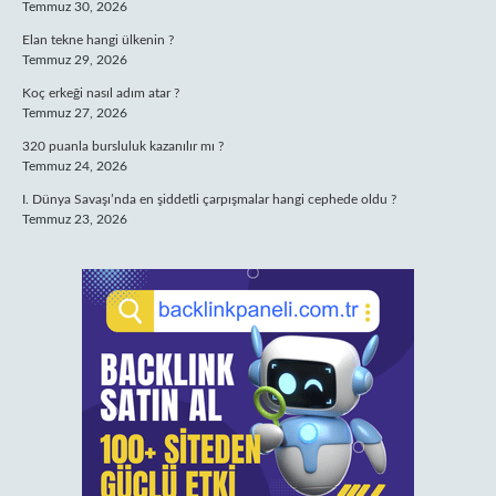
Temmuz 30, 2026
Elan tekne hangi ülkenin ?
Temmuz 29, 2026
Koç erkeği nasıl adım atar ?
Temmuz 27, 2026
320 puanla bursluluk kazanılır mı ?
Temmuz 24, 2026
I. Dünya Savaşı’nda en şiddetli çarpışmalar hangi cephede oldu ?
Temmuz 23, 2026