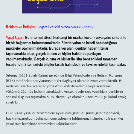
Reklam ve İletişim:
Skype: live:.cid.575569c608265c69
Yasal Uyarı:
Bu internet sitesi, herhangi bir marka, kurum veya şahıs şirketi ile
hiçbir bağlantısı bulunmamaktadır. Sitede yalnızca kendi hazırladığımız
makaleler paylaşılmaktadır. Burada yer alan içerikler haber niteliği
taşımamakta olup, gerçek kurum ve kişiler hakkında paylaşım
yapılmamaktadır. Gerçek kurum ve kişiler ile isim benzerlikleri tamamen
tesadüfidir. Sitemizdeki bilgiler taslak halindedir ve tavsiye niteliği taşımazlar.
Sitemiz, 5651 Sayılı Kanun gereğince Bilgi Teknolojileri ve İletişim Kurumu
(BTK) tarafından onaylanmış bir Yer Sağlayıcı olarak hizmet vermektedir. Bu
nedenle, sitedeki içerikleri proaktif olarak denetleme veya araştırma
yükümlülüğümüz bulunmamaktadır. Ancak, üyelerimiz yazdıkları içeriklerin
sorumluluğunu taşımakta olup, siteye üye olarak bu sorumluluğu kabul etmiş
sayılırlar.
Hukuka ve yasal düzenlemelere aykırı olduğunu düşündüğünüz içerikleri,
backlinkpanelicomtr@gmail.com
adresine bildirmeniz halinde, ilgili içerikler
yasal süre içerisinde sitemizden kaldırılacaktır.