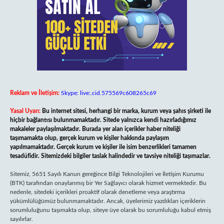
Reklam ve İletişim:
Skype: live:.cid.575569c608265c69
Yasal Uyarı:
Bu internet sitesi, herhangi bir marka, kurum veya şahıs şirketi ile
hiçbir bağlantısı bulunmamaktadır. Sitede yalnızca kendi hazırladığımız
makaleler paylaşılmaktadır. Burada yer alan içerikler haber niteliği
taşımamakta olup, gerçek kurum ve kişiler hakkında paylaşım
yapılmamaktadır. Gerçek kurum ve kişiler ile isim benzerlikleri tamamen
tesadüfidir. Sitemizdeki bilgiler taslak halindedir ve tavsiye niteliği taşımazlar.
Sitemiz, 5651 Sayılı Kanun gereğince Bilgi Teknolojileri ve İletişim Kurumu
(BTK) tarafından onaylanmış bir Yer Sağlayıcı olarak hizmet vermektedir. Bu
nedenle, sitedeki içerikleri proaktif olarak denetleme veya araştırma
yükümlülüğümüz bulunmamaktadır. Ancak, üyelerimiz yazdıkları içeriklerin
sorumluluğunu taşımakta olup, siteye üye olarak bu sorumluluğu kabul etmiş
sayılırlar.