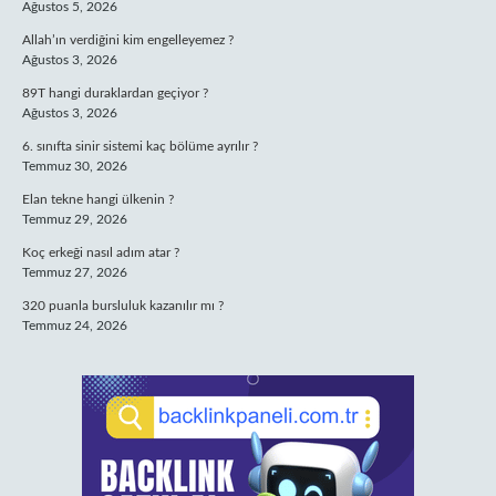
Ağustos 5, 2026
Allah’ın verdiğini kim engelleyemez ?
Ağustos 3, 2026
89T hangi duraklardan geçiyor ?
Ağustos 3, 2026
6. sınıfta sinir sistemi kaç bölüme ayrılır ?
Temmuz 30, 2026
Elan tekne hangi ülkenin ?
Temmuz 29, 2026
Koç erkeği nasıl adım atar ?
Temmuz 27, 2026
320 puanla bursluluk kazanılır mı ?
Temmuz 24, 2026