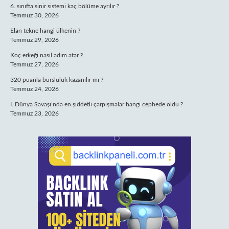
6. sınıfta sinir sistemi kaç bölüme ayrılır ?
Temmuz 30, 2026
Elan tekne hangi ülkenin ?
Temmuz 29, 2026
Koç erkeği nasıl adım atar ?
Temmuz 27, 2026
320 puanla bursluluk kazanılır mı ?
Temmuz 24, 2026
I. Dünya Savaşı’nda en şiddetli çarpışmalar hangi cephede oldu ?
Temmuz 23, 2026