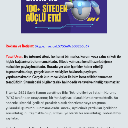
Reklam ve İletişim:
Skype: live:.cid.575569c608265c69
Yasal Uyarı:
Bu internet sitesi, herhangi bir marka, kurum veya şahıs şirketi ile
hiçbir bağlantısı bulunmamaktadır. Sitede yalnızca kendi hazırladığımız
makaleler paylaşılmaktadır. Burada yer alan içerikler haber niteliği
taşımamakta olup, gerçek kurum ve kişiler hakkında paylaşım
yapılmamaktadır. Gerçek kurum ve kişiler ile isim benzerlikleri tamamen
tesadüfidir. Sitemizdeki bilgiler taslak halindedir ve tavsiye niteliği taşımazlar.
Sitemiz, 5651 Sayılı Kanun gereğince Bilgi Teknolojileri ve İletişim Kurumu
(BTK) tarafından onaylanmış bir Yer Sağlayıcı olarak hizmet vermektedir. Bu
nedenle, sitedeki içerikleri proaktif olarak denetleme veya araştırma
yükümlülüğümüz bulunmamaktadır. Ancak, üyelerimiz yazdıkları içeriklerin
sorumluluğunu taşımakta olup, siteye üye olarak bu sorumluluğu kabul etmiş
sayılırlar.