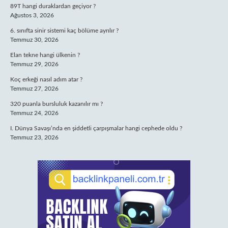
89T hangi duraklardan geçiyor ?
Ağustos 3, 2026
6. sınıfta sinir sistemi kaç bölüme ayrılır ?
Temmuz 30, 2026
Elan tekne hangi ülkenin ?
Temmuz 29, 2026
Koç erkeği nasıl adım atar ?
Temmuz 27, 2026
320 puanla bursluluk kazanılır mı ?
Temmuz 24, 2026
I. Dünya Savaşı’nda en şiddetli çarpışmalar hangi cephede oldu ?
Temmuz 23, 2026