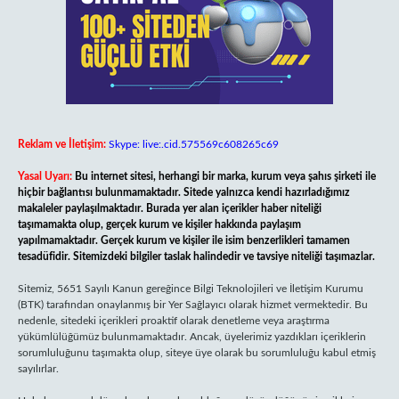
Reklam ve İletişim:
Skype: live:.cid.575569c608265c69
Yasal Uyarı:
Bu internet sitesi, herhangi bir marka, kurum veya şahıs şirketi ile
hiçbir bağlantısı bulunmamaktadır. Sitede yalnızca kendi hazırladığımız
makaleler paylaşılmaktadır. Burada yer alan içerikler haber niteliği
taşımamakta olup, gerçek kurum ve kişiler hakkında paylaşım
yapılmamaktadır. Gerçek kurum ve kişiler ile isim benzerlikleri tamamen
tesadüfidir. Sitemizdeki bilgiler taslak halindedir ve tavsiye niteliği taşımazlar.
Sitemiz, 5651 Sayılı Kanun gereğince Bilgi Teknolojileri ve İletişim Kurumu
(BTK) tarafından onaylanmış bir Yer Sağlayıcı olarak hizmet vermektedir. Bu
nedenle, sitedeki içerikleri proaktif olarak denetleme veya araştırma
yükümlülüğümüz bulunmamaktadır. Ancak, üyelerimiz yazdıkları içeriklerin
sorumluluğunu taşımakta olup, siteye üye olarak bu sorumluluğu kabul etmiş
sayılırlar.