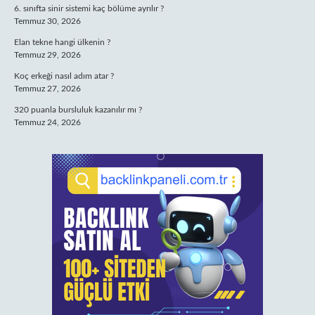
6. sınıfta sinir sistemi kaç bölüme ayrılır ?
Temmuz 30, 2026
Elan tekne hangi ülkenin ?
Temmuz 29, 2026
Koç erkeği nasıl adım atar ?
Temmuz 27, 2026
320 puanla bursluluk kazanılır mı ?
Temmuz 24, 2026