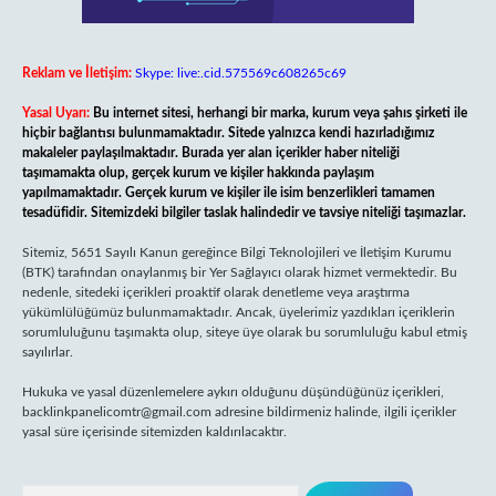
Reklam ve İletişim:
Skype: live:.cid.575569c608265c69
Yasal Uyarı:
Bu internet sitesi, herhangi bir marka, kurum veya şahıs şirketi ile
hiçbir bağlantısı bulunmamaktadır. Sitede yalnızca kendi hazırladığımız
makaleler paylaşılmaktadır. Burada yer alan içerikler haber niteliği
taşımamakta olup, gerçek kurum ve kişiler hakkında paylaşım
yapılmamaktadır. Gerçek kurum ve kişiler ile isim benzerlikleri tamamen
tesadüfidir. Sitemizdeki bilgiler taslak halindedir ve tavsiye niteliği taşımazlar.
Sitemiz, 5651 Sayılı Kanun gereğince Bilgi Teknolojileri ve İletişim Kurumu
(BTK) tarafından onaylanmış bir Yer Sağlayıcı olarak hizmet vermektedir. Bu
nedenle, sitedeki içerikleri proaktif olarak denetleme veya araştırma
yükümlülüğümüz bulunmamaktadır. Ancak, üyelerimiz yazdıkları içeriklerin
sorumluluğunu taşımakta olup, siteye üye olarak bu sorumluluğu kabul etmiş
sayılırlar.
Hukuka ve yasal düzenlemelere aykırı olduğunu düşündüğünüz içerikleri,
backlinkpanelicomtr@gmail.com
adresine bildirmeniz halinde, ilgili içerikler
yasal süre içerisinde sitemizden kaldırılacaktır.
Arama