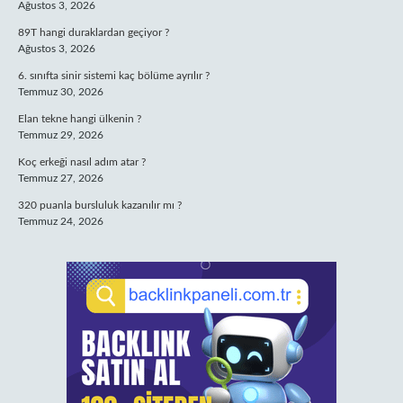
Ağustos 3, 2026
89T hangi duraklardan geçiyor ?
Ağustos 3, 2026
6. sınıfta sinir sistemi kaç bölüme ayrılır ?
Temmuz 30, 2026
Elan tekne hangi ülkenin ?
Temmuz 29, 2026
Koç erkeği nasıl adım atar ?
Temmuz 27, 2026
320 puanla bursluluk kazanılır mı ?
Temmuz 24, 2026