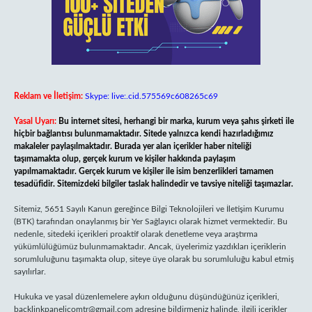
Reklam ve İletişim:
Skype: live:.cid.575569c608265c69
Yasal Uyarı:
Bu internet sitesi, herhangi bir marka, kurum veya şahıs şirketi ile
hiçbir bağlantısı bulunmamaktadır. Sitede yalnızca kendi hazırladığımız
makaleler paylaşılmaktadır. Burada yer alan içerikler haber niteliği
taşımamakta olup, gerçek kurum ve kişiler hakkında paylaşım
yapılmamaktadır. Gerçek kurum ve kişiler ile isim benzerlikleri tamamen
tesadüfidir. Sitemizdeki bilgiler taslak halindedir ve tavsiye niteliği taşımazlar.
Sitemiz, 5651 Sayılı Kanun gereğince Bilgi Teknolojileri ve İletişim Kurumu
(BTK) tarafından onaylanmış bir Yer Sağlayıcı olarak hizmet vermektedir. Bu
nedenle, sitedeki içerikleri proaktif olarak denetleme veya araştırma
yükümlülüğümüz bulunmamaktadır. Ancak, üyelerimiz yazdıkları içeriklerin
sorumluluğunu taşımakta olup, siteye üye olarak bu sorumluluğu kabul etmiş
sayılırlar.
Hukuka ve yasal düzenlemelere aykırı olduğunu düşündüğünüz içerikleri,
backlinkpanelicomtr@gmail.com
adresine bildirmeniz halinde, ilgili içerikler